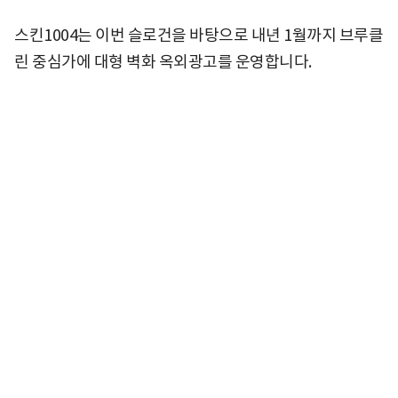
스킨1004는 이번 슬로건을 바탕으로 내년 1월까지 브루클
린 중심가에 대형 벽화 옥외광고를 운영합니다.