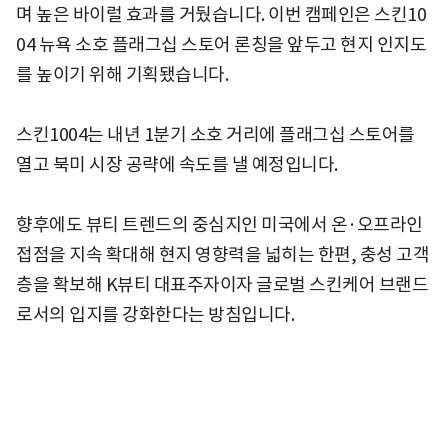
며 높은 바이럴 효과를 거뒀습니다. 이번 캠페인은 스킨10
04 뉴욕 소호 플래그십 스토어 론칭을 앞두고 현지 인지도
를 높이기 위해 기획됐습니다.
스킨1004는 내년 1분기 소호 거리에 플래그십 스토어를
열고 북미 시장 공략에 속도를 낼 예정입니다.
향후에도 뷰티 트렌드의 중심지인 미국에서 온·오프라인
접점을 지속 확대해 현지 영향력을 넓히는 한편, 충성 고객
층을 확보해 K뷰티 대표주자이자 글로벌 스킨케어 브랜드
로서의 입지를 강화한다는 방침입니다.