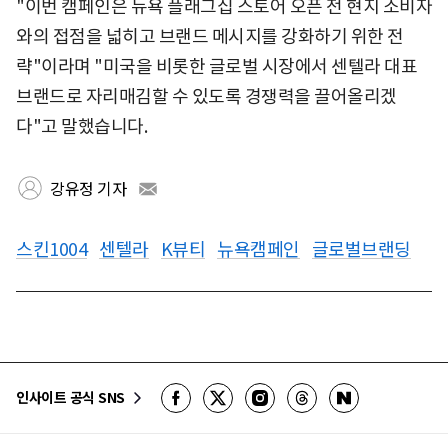
"이번 캠페인은 뉴욕 플래그십 스토어 오픈 전 현지 소비자
와의 접점을 넓히고 브랜드 메시지를 강화하기 위한 전
략"이라며 "미국을 비롯한 글로벌 시장에서 센텔라 대표
브랜드로 자리매김할 수 있도록 경쟁력을 끌어올리겠
다"고 말했습니다.
강유정 기자
스킨1004
센텔라
K뷰티
뉴욕캠페인
글로벌브랜딩
인사이트 공식 SNS