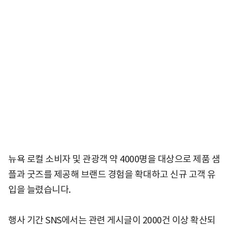
뉴욕 로컬 소비자 및 관광객 약 4000명을 대상으로 제품 샘
플과 굿즈를 제공해 브랜드 경험을 확대하고 신규 고객 유
입을 늘렸습니다.
행사 기간 SNS에서는 관련 게시글이 2000건 이상 확산되