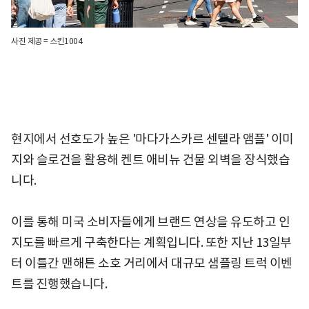
사진 제공 = 스킨1004
현지에서 선호도가 높은 '마다가스카르 센텔라 앰플' 이미
지와 슬로건을 활용해 켄트 애비뉴 건물 외벽을 장식했습
니다.
이를 통해 미국 소비자들에게 브랜드 연상을 유도하고 인
지도를 빠르게 구축한다는 계획입니다. 또한 지난 13일부
터 이틀간 맨해튼 소호 거리에서 대규모 샘플링 트럭 이벤
트를 진행했습니다.