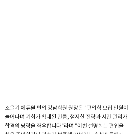
조윤기 에듀윌 편입 강남학원 원장은 "편입학 모집 인원이
늘어나며 기회가 확대된 만큼, 철저한 전략과 시간 관리가
합격의 당락을 좌우합니다"라며 "이번 설명회는 편입을