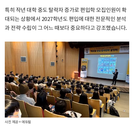
특히 작년 대학 중도 탈락자 증가로 편입학 모집인원이 확
대되는 상황에서 2027학년도 편입에 대한 전문적인 분석
과 전략 수립이 그 어느 때보다 중요하다고 강조했습니다.
사진 제공 = 에듀윌