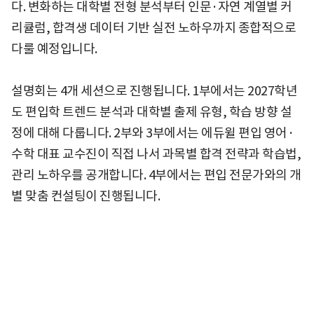
다. 변화하는 대학별 전형 분석부터 인문·자연 계열별 커
리큘럼, 합격생 데이터 기반 실전 노하우까지 종합적으로
다룰 예정입니다.
설명회는 4개 세션으로 진행됩니다. 1부에서는 2027학년
도 편입학 트렌드 분석과 대학별 출제 유형, 학습 방향 설
정에 대해 다룹니다. 2부와 3부에서는 에듀윌 편입 영어·
수학 대표 교수진이 직접 나서 과목별 합격 전략과 학습법,
관리 노하우를 공개합니다. 4부에서는 편입 전문가와의 개
별 맞춤 컨설팅이 진행됩니다.