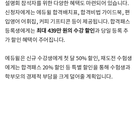
설명회 참석자를 위한 다양한 혜택도 마련되어 있습니다.
신청자에게는 에듀윌 합격배치표, 합격비법 가이드북, 편
입영어 어휘집, 커피 기프티콘 등이 제공됩니다. 합격패스
등록생에게는
최대 439만 원의 수강 할인
과 당일 등록 추
가 할인 혜택이 주어집니다.
에듀윌은 신규 수강생에게 첫 달 50% 할인, 재도전 수험생
에게는 합격패스 20% 할인 등 특별 할인을 통해 수험생과
학부모의 경제적 부담을 크게 덜어줄 계획입니다.