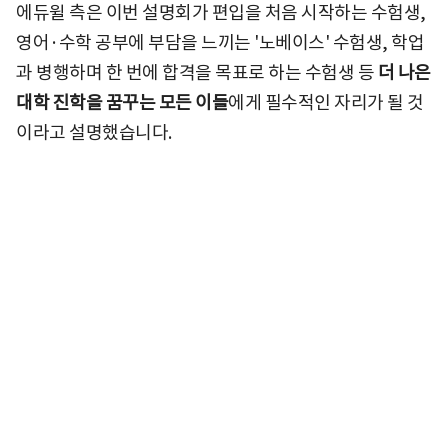
에듀윌 측은 이번 설명회가 편입을 처음 시작하는 수험생,
영어·수학 공부에 부담을 느끼는 '노베이스' 수험생, 학업
과 병행하며 한 번에 합격을 목표로 하는 수험생 등
더 나은
대학 진학을 꿈꾸는 모든 이들
에게 필수적인 자리가 될 것
이라고 설명했습니다.