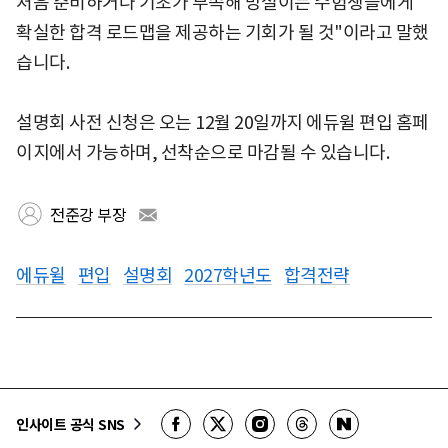
처음 준비하거나 기초가 부족해 망설이는 수험생들에게
확실한 합격 로드맵을 제공하는 기회가 될 것"이라고 말했
습니다.
설명회 사전 신청은 오는 12월 20일까지 에듀윌 편입 홈페
이지에서 가능하며, 선착순으로 마감될 수 있습니다.
전준강 부장
에듀윌
편입
설명회
2027학년도
합격전략
인사이트 공식 SNS