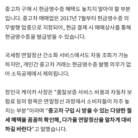
중고차 구매 시 현금영수증 혜택도 놓치지 말아야 할 부분
입니다. 중고차 매매업은 2017년 7월부터 현금영수증 의
무발행 업종으로 지정되어, 현금 결제 시 매매상사를 통해
현금영수증을 발급받을 수 있습니다.
국세청 연말정산 간소화 서비스에서도 자동 조회가 가능
하지만, 개인간 중고차 거래는 현금영수증 발행 의무가 없
어 소득공제에서 제외됩니다.
정인국 케이카 사장은 "품질보증 서비스 비용과 자동차 보
험료 등의 항목은 연말정산 과정에서 소비자들이 자주 놓
치는 부분"이라며 "
중고차 구입 시 받을 수 있는 다양한 절
세 혜택을 꼼꼼히 확인해, 다가올 연말정산을 알차게 대비
하길 바란다
"고 말했습니다.