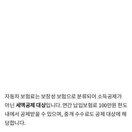
자동차 보험료는 보장성 보험으로 분류되어 소득공제가
아닌
세액공제 대상
입니다. 연간 납입보험료 100만원 한도
내에서 공제받을 수 있으며, 중개 수수료도 공제 대상에 해
당합니다.