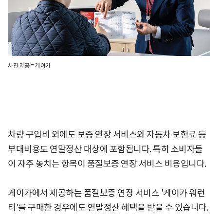
사진 제공 = 케이카
차량 구입비 외에도 보증 연장 서비스와 자동차 보험료 등
부대비용도 연말정산 대상에 포함됩니다. 특히 소비자들
이 자주 놓치는 항목이 품질보증 연장 서비스 비용입니다.
케이카에서 제공하는 품질보증 연장 서비스 '케이카 워런
티'를 구매한 경우에도 연말정산 혜택을 받을 수 있습니다.