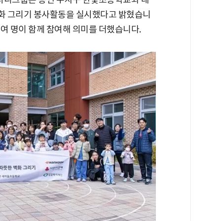
화 그리기 봉사활동을 실시했다고 밝혔습니
0여 명이 함께 참여해 의미를 더했습니다.