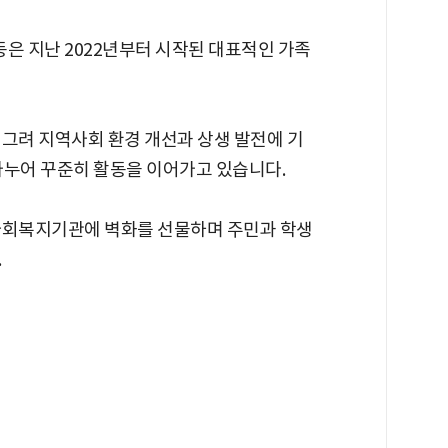
 지난 2022년부터 시작된 대표적인 가족
 그려 지역사회 환경 개선과 상생 발전에 기
나누어 꾸준히 활동을 이어가고 있습니다.
사회복지기관에 벽화를 선물하며 주민과 학생
.