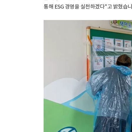
통해 ESG 경영을 실천하겠다"고 밝혔습니