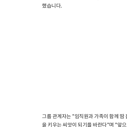
했습니다.
그룹 관계자는 "임직원과 가족이 함께 땀
을 키우는 씨앗이 되기를 바란다"며 "앞