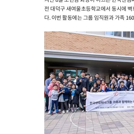
전 대덕구 새여울초등학교에서 동시에 벽
다. 이번 활동에는 그룹 임직원과 가족 16