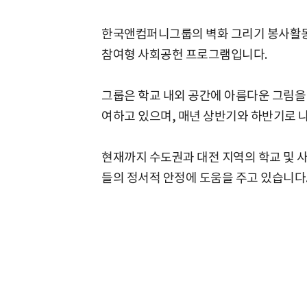
한국앤컴퍼니그룹의 벽화 그리기 봉사활동은
참여형 사회공헌 프로그램입니다.
그룹은 학교 내외 공간에 아름다운 그림을
여하고 있으며, 매년 상반기와 하반기로 
현재까지 수도권과 대전 지역의 학교 및 
들의 정서적 안정에 도움을 주고 있습니다