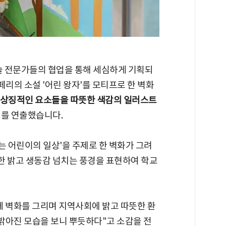
예술 전문가들의 협업을 통해 세심하게 기획되
리의 소설 '어린 왕자'를 모티프로 한 벽화
등 상징적인 요소들을 따뜻한 색감의 일러스트
기를 연출했습니다.
 어린이의 일상'을 주제로 한 벽화가 그려
용한 밝고 생동감 넘치는 풍경을 표현하여 학교
께 벽화를 그리며 지역사회에 밝고 따뜻한 환
 밝아진 모습을 보니 뿌듯하다"고 소감을 전