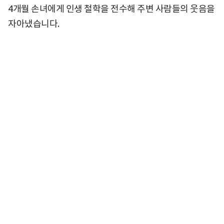
4개월 손녀에게 인생 철학을 전수해 주변 사람들의 웃음을
자아냈습니다.