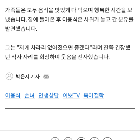
가족들은 모두 음식을 맛있게 다 먹으며 행복한 시간을 보
냈습니다. 집에 돌아온 후 이용식은 사위가 놓고 간 분유를
발견했습니다.
그는 "저게 차라리 없어졌으면 좋겠다"라며 잔뜩 긴장했
던 식사 자리를 회상하며 웃음을 선사했습니다.
박은서 기자
이용식
손녀
인생상담
아뽀TV
육아철학