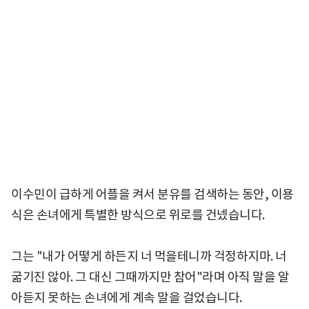
이수민이 급하게 어플을 켜서 분유를 검색하는 동안, 이용
식은 손녀에게 특별한 방식으로 위로를 건넸습니다.
그는 "내가 어떻게 하든지 너 먹을테니까 걱정하지마. 너
굶기진 않아. 그 대신 그때까지만 참어"라며 아직 말을 알
아듣지 못하는 손녀에게 계속 말을 걸었습니다.