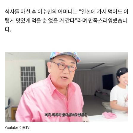
식사를 마친 후 이수민의 어머니는 "일본에 가서 먹어도 이
렇게 맛있게 먹을 순 없을 거 같다"라며 만족스러워했습니
다.
Youtube '아뽀TV'