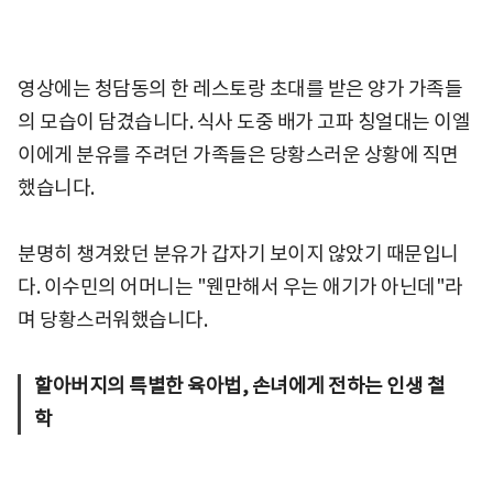
영상에는 청담동의 한 레스토랑 초대를 받은 양가 가족들
의 모습이 담겼습니다. 식사 도중 배가 고파 칭얼대는 이엘
이에게 분유를 주려던 가족들은 당황스러운 상황에 직면
했습니다.
분명히 챙겨왔던 분유가 갑자기 보이지 않았기 때문입니
다. 이수민의 어머니는 "웬만해서 우는 애기가 아닌데"라
며 당황스러워했습니다.
할아버지의 특별한 육아법, 손녀에게 전하는 인생 철
학