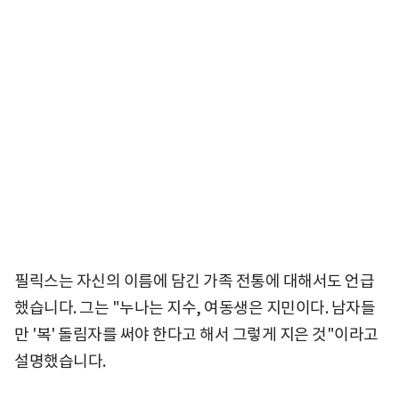
필릭스는 자신의 이름에 담긴 가족 전통에 대해서도 언급
했습니다. 그는 "누나는 지수, 여동생은 지민이다. 남자들
만 '복' 돌림자를 써야 한다고 해서 그렇게 지은 것"이라고
설명했습니다.