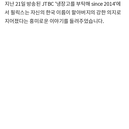
지난 21일 방송된 JTBC '냉장고를 부탁해 since 2014'에
서 필릭스는 자신의 한국 이름이 할아버지의 강한 의지로
지어졌다는 흥미로운 이야기를 들려주었습니다.