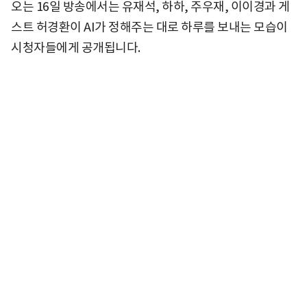
오는 16일 방송에서는 유재석, 하하, 주우재, 이이경과 게
스트 허경환이 AI가 정해주는 대로 하루를 보내는 모습이
시청자들에게 공개됩니다.