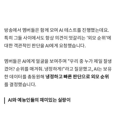
방송에서 멤버들은 함께 모여 AI 테스트를 진행했는데요.
특히 그들 사이에서도 항상 의견이 엇갈리는 '외모 순위'에
대한 객관적인 판단을 AI에게 요청했습니다.
멤버들은 AI에게 얼굴을 보여주며 "우리 중 누가 제일 잘생
겼어? 순위를 매겨줘. 냉정하게!"라고 질문했고, AI는 보유
한 데이터를 총동원해
냉정하고 빠른 판단으로 외모 순위
를 결정했습니다.
AI와 예능인들의 재미있는 실랑이