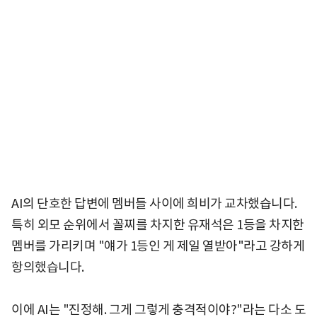
AI의 단호한 답변에 멤버들 사이에 희비가 교차했습니다.
특히 외모 순위에서 꼴찌를 차지한 유재석은 1등을 차지한
멤버를 가리키며 "얘가 1등인 게 제일 열받아"라고 강하게
항의했습니다.
이에 AI는 "진정해. 그게 그렇게 충격적이야?"라는 다소 도