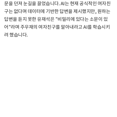
문을 던져 눈길을 끌었습니다. AI는 현재 공식적인 여자친
구는 없다며 데이터에 기반한 답변을 제시했지만, 원하는
답변을 듣지 못한 유재석은 "비밀리에 있다는 소문이 있
어"라며 주우재의 여자친구를 알아내라고 AI를 학습시키
려 했습니다.