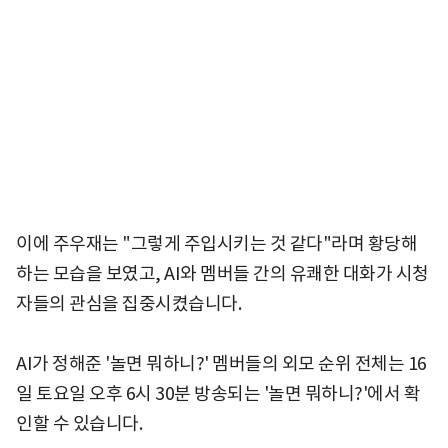
이에 주우재는 "그렇게 주입시키는 것 같다"라며 황당해
하는 모습을 보였고, AI와 멤버들 간의 유쾌한 대화가 시청
자들의 관심을 집중시켰습니다.
AI가 정해준 '놀면 뭐하니?' 멤버들의 외모 순위 전체는 16
일 토요일 오후 6시 30분 방송되는 '놀면 뭐하니?'에서 확
인할 수 있습니다.