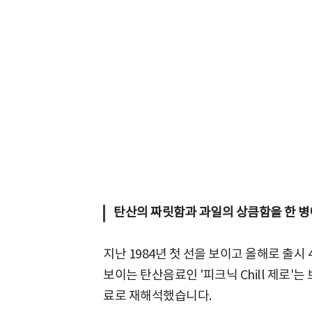
탄산의 짜릿함과 과일의 상큼함을 한 병
지난 1984년 첫 선을 보이고 올해로 출시
보이는 탄산음료인 '피크닉 Chill 제로
료로 재해석했습니다.