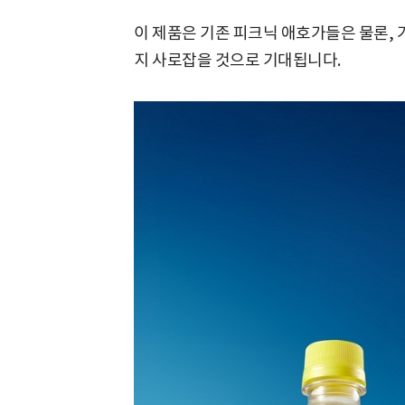
이 제품은 기존 피크닉 애호가들은 물론,
지 사로잡을 것으로 기대됩니다.