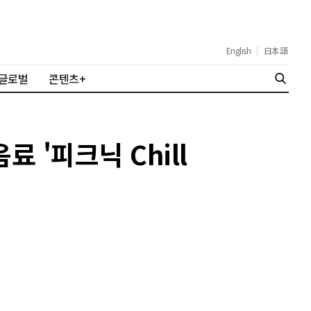
English
|
日本語
글로벌
콘텐츠+
 '피크닉 Chill