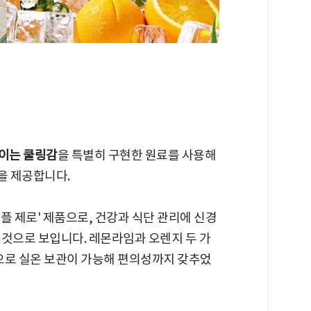
쌓이는 쿨링감
을 특별히 구현한 원료를 사용해
을 제공합니다.
리플 제로' 제품으로, 건강과 식단 관리에 신경
 것으로 보입니다. 레몬라임과 오렌지 두 가
량으로 실온 보관이 가능해 편의성까지 갖추었