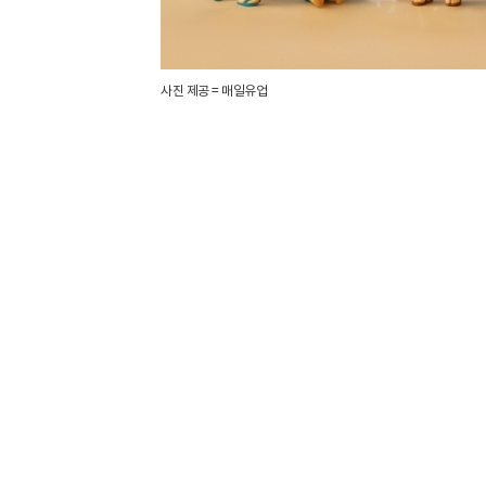
사진 제공 = 매일유업