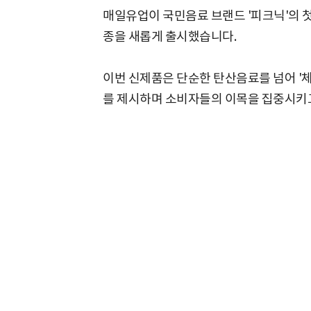
매일유업이 국민음료 브랜드 '피크닉'의 첫 탄
종을 새롭게 출시했습니다.
이번 신제품은 단순한 탄산음료를 넘어 '
를 제시하며 소비자들의 이목을 집중시키