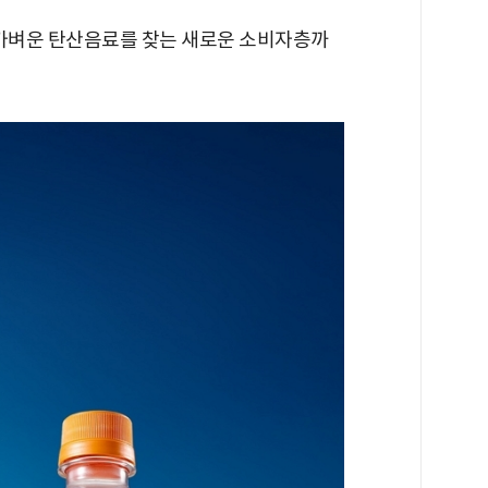
 가벼운 탄산음료를 찾는 새로운 소비자층까