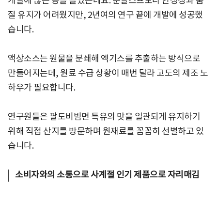
개발에 많은 공을 들였는데요. 분말스프보다 안정성과 품
질 유지가 어려웠지만, 2년여의 연구 끝에 개발에 성공했
습니다.
액상소스는 원물을 분쇄해 엑기스를 추출하는 방식으로
만들어지는데, 원료 수급 상황이 매번 달라 고도의 제조 노
하우가 필요합니다.
연구원들은 팔도비빔면 특유의 맛을 일관되게 유지하기
위해 직접 산지를 방문하며 원재료를 꼼꼼히 선별하고 있
습니다.
소비자와의 소통으로 사계절 인기 제품으로 자리매김