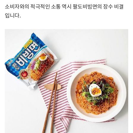
소비자와의 적극적인 소통 역시 팔도비빔면의 장수 비결
입니다.