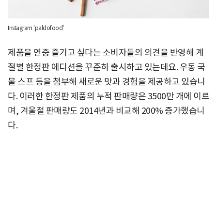
Instagram 'paldofood'
제품을 연중 즐기고 싶다는 소비자들의 의견을 반영해 계
절별 한정판 에디션을 꾸준히 출시하고 있는데요. 우동 국
물 스프 등을 첨부해 새로운 맛과 경험을 제공하고 있습니
다. 이러한 한정판 제품의 누적 판매량은 3500만 개에 이르
며, 겨울철 판매량도 2014년과 비교해 200% 증가했습니
다.