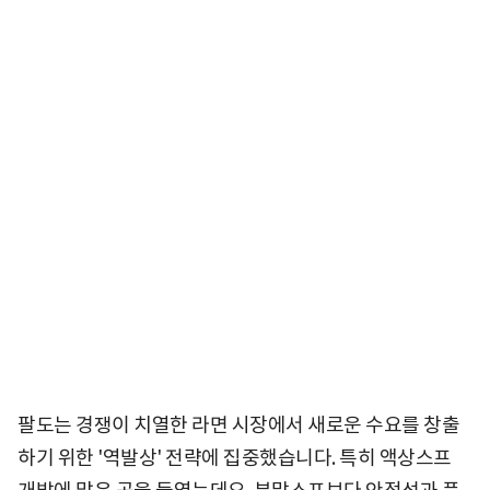
팔도는 경쟁이 치열한 라면 시장에서 새로운 수요를 창출
하기 위한 '역발상' 전략에 집중했습니다. 특히 액상스프