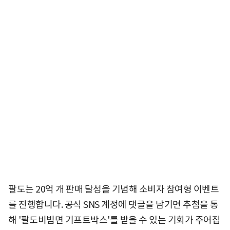
팔도는 20억 개 판매 달성을 기념해 소비자 참여형 이벤트
를 진행합니다. 공식 SNS 계정에 댓글을 남기면 추첨을 통
해 '팔도비빔면 기프트박스'를 받을 수 있는 기회가 주어집