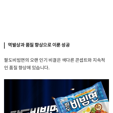
역발상과 품질 향상으로 이룬 성공
팔도비빔면의 오랜 인기 비결은 색다른 콘셉트와 지속적
인 품질 향상에 있습니다.