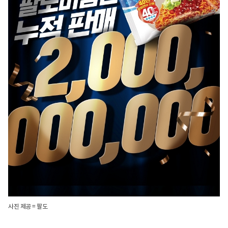
사진 제공 = 팔도