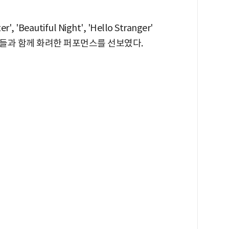
'Beautiful Night', 'Hello Stranger'
들과 함께 화려한 퍼포먼스를 선보였다.