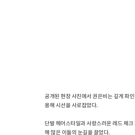
공개된 현장 사진에서 권은비는 깊게 파인
용해 시선을 사로잡았다.
단발 헤어스타일과 사랑스러운 레드 체크 
해 많은 이들의 눈길을 끌었다.