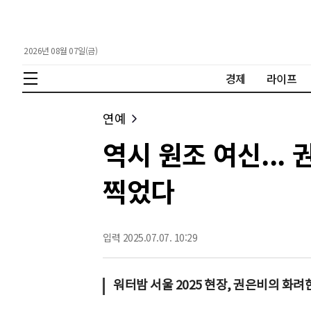
2026년 08월 07일(금)
경제
라이프
연예
역시 원조 여신... 
찍었다
입력 2025.07.07. 10:29
워터밤 서울 2025 현장, 권은비의 화려