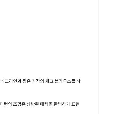
 네크라인과 짧은 기장의 체크 블라우스를 착
패턴의 조합은 상반된 매력을 완벽하게 표현