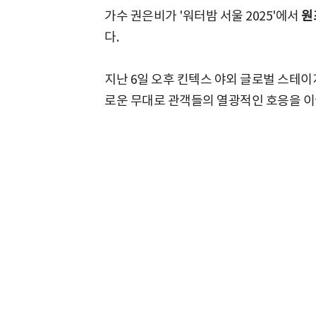
가수 권은비가 '워터밤 서울 2025'에서
원
다.
지난 6일 오후 킨텍스 야외 글로벌 스테이
로운 무대로 관객들의 열광적인 호응을 이