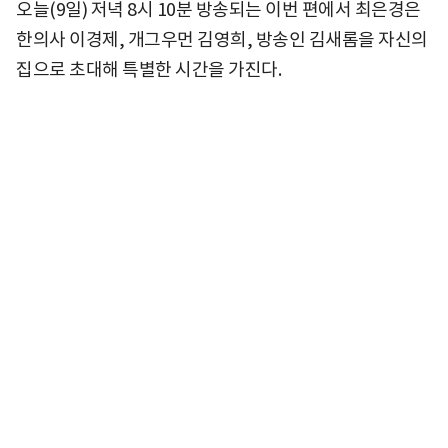
오늘(9일) 저녁 8시 10분 방송되는 이번 편에서 최은경은
한의사 이경제, 개그우먼 김영희, 방송인 김새롬을 자신의
집으로 초대해 특별한 시간을 가진다.