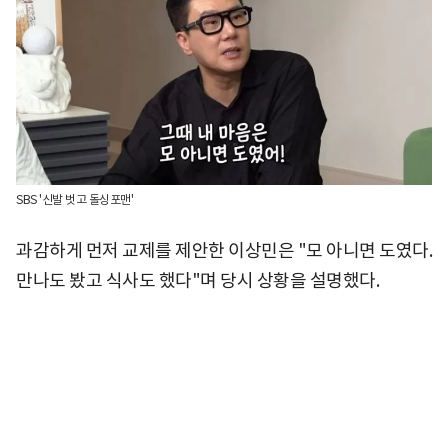
SBS '신발 벗고 돌싱포맨'
과감하게 먼저 교제를 제안한 이상민은 "모 아니면 도였다.
만나도 봤고 식사도 했다"며 당시 상황을 설명했다.