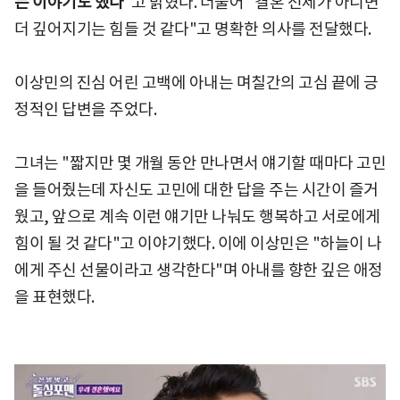
는 이야기도 했다"
고 밝혔다. 더불어 "결혼 전제가 아니면
더 깊어지기는 힘들 것 같다"고 명확한 의사를 전달했다.
이상민의 진심 어린 고백에 아내는 며칠간의 고심 끝에 긍
정적인 답변을 주었다.
그녀는 "짧지만 몇 개월 동안 만나면서 얘기할 때마다 고민
을 들어줬는데 자신도 고민에 대한 답을 주는 시간이 즐거
웠고, 앞으로 계속 이런 얘기만 나눠도 행복하고 서로에게
힘이 될 것 같다"고 이야기했다. 이에 이상민은 "하늘이 나
에게 주신 선물이라고 생각한다"며 아내를 향한 깊은 애정
을 표현했다.