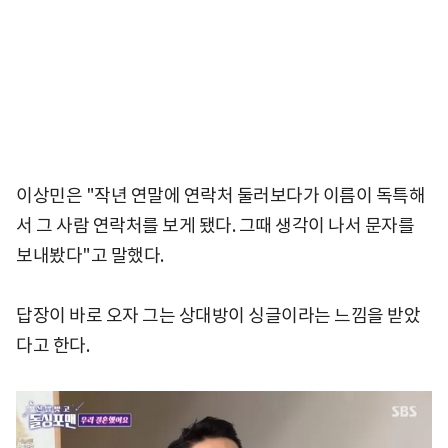
이상민은 "작년 연말에 연락처 둘러보다가 이름이 독특해
서 그 사람 연락처를 보게 됐다. 그때 생각이 나서 문자를
보내봤다"고 말했다.
답장이 바로 오자 그는 상대방이 싱글이라는 느낌을 받았
다고 한다.