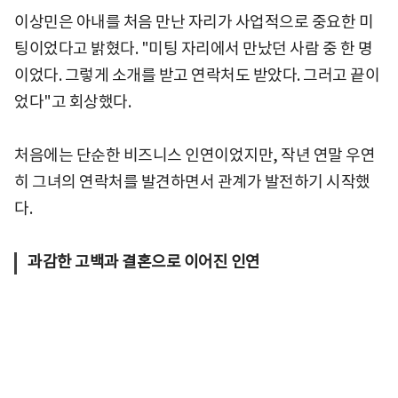
이상민은 아내를 처음 만난 자리가 사업적으로 중요한 미
팅이었다고 밝혔다. "미팅 자리에서 만났던 사람 중 한 명
이었다. 그렇게 소개를 받고 연락처도 받았다. 그러고 끝이
었다"고 회상했다.
처음에는 단순한 비즈니스 인연이었지만, 작년 연말 우연
히 그녀의 연락처를 발견하면서 관계가 발전하기 시작했
다.
과감한 고백과 결혼으로 이어진 인연