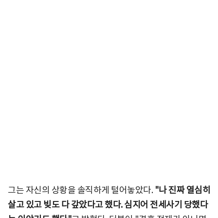
그는 자신의 상황을 솔직하게 털어놓았다.
"나 진짜 열심히
살고 있고 빚도 다 갚았다고 했다. 심지어 전세사기 당했다