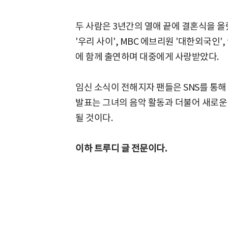
두 사람은 3년간의 열애 끝에 결혼식을 올렸으
'우리 사이', MBC 에브리원 '대한외국인',
에 함께 출연하며 대중에게 사랑받았다.
임신 소식이 전해지자 팬들은 SNS를 통해
발표는 그녀의 음악 활동과 더불어 새로운
될 것이다.
이하 트루디 글 전문이다.