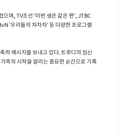
며, TV조선 '이번 생은 같은 편', JTBC
 tvN '우리들의 차차차' 등 다양한 프로그램
 축하 메시지를 보내고 있다. 트루디의 임신
 가족의 시작을 알리는 중요한 순간으로 기록