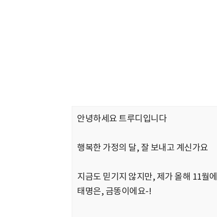
안녕하세요 트루디입니다
행복한 가정의 달, 잘 보내고 계신가요
지금도 믿기지 않지만, 제가 올해 11월에
태명은, 금똥이에요-!