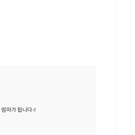
 엄마가 됩니다-!