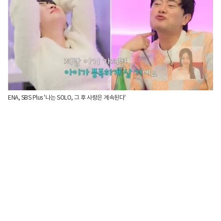
ENA, SBS Plus '나는 SOLO, 그 후 사랑은 계속된다'