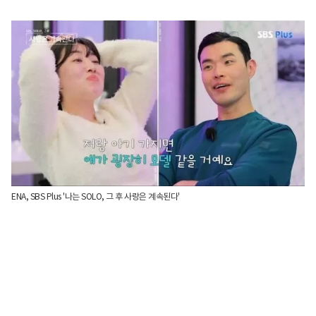
ENA, SBS Plus '나는 SOLO, 그 후 사랑은 계속된다'