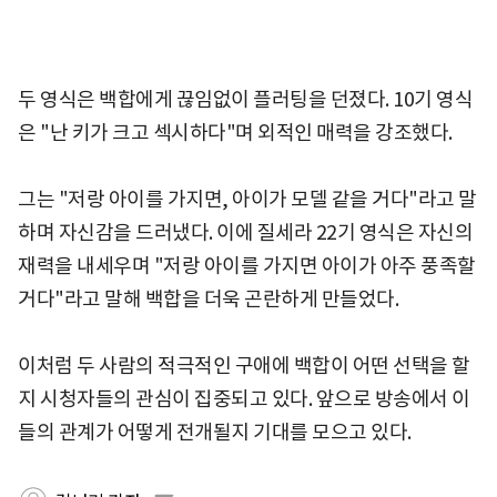
두 영식은 백합에게 끊임없이 플러팅을 던졌다. 10기 영식
은 "난 키가 크고 섹시하다"며 외적인 매력을 강조했다.
그는 "저랑 아이를 가지면, 아이가 모델 같을 거다"라고 말
하며 자신감을 드러냈다. 이에 질세라 22기 영식은 자신의
재력을 내세우며 "저랑 아이를 가지면 아이가 아주 풍족할
거다"라고 말해 백합을 더욱 곤란하게 만들었다.
이처럼 두 사람의 적극적인 구애에 백합이 어떤 선택을 할
지 시청자들의 관심이 집중되고 있다. 앞으로 방송에서 이
들의 관계가 어떻게 전개될지 기대를 모으고 있다.