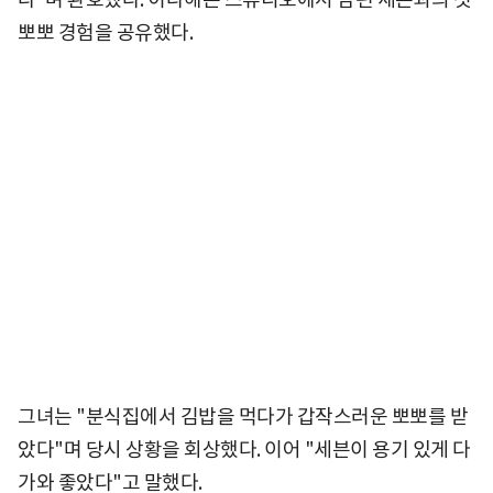
뽀뽀 경험을 공유했다.
그녀는 "분식집에서 김밥을 먹다가 갑작스러운 뽀뽀를 받
았다"며 당시 상황을 회상했다. 이어 "세븐이 용기 있게 다
가와 좋았다"고 말했다.