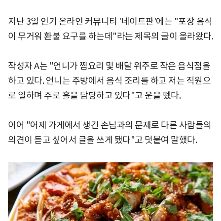
지난 3일 인기 온라인 커뮤니티 '네이트판'에는 "포장 음식
이 무거워 환불 요구를 하는데"라는 제목의 글이 올라왔다.
작성자 A는 "언니가 찜요리 및 배달 위주로 작은 음식점을
하고 있다. 언니는 주방에서 음식 조리를 하고 저는 직원으
로 일하며 주로 홀을 담당하고 있다"고 운을 뗐다.
이어 "어제 가게에서 생긴 손님과의 문제로 다른 사람들의
의견이 듣고 싶어서 글을 쓰게 됐다"고 덧붙여 말했다.