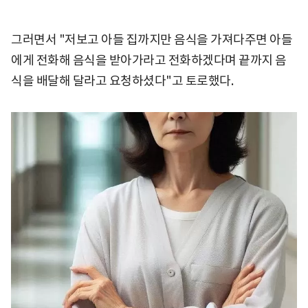
그러면서 "저보고 아들 집까지만 음식을 가져다주면 아들
에게 전화해 음식을 받아가라고 전화하겠다며 끝까지 음
식을 배달해 달라고 요청하셨다"고 토로했다.