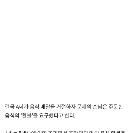
결국 A씨가 음식 배달을 거절하자 문제의 손님은 주문한
음식의 '환불'을 요구했다고 한다.