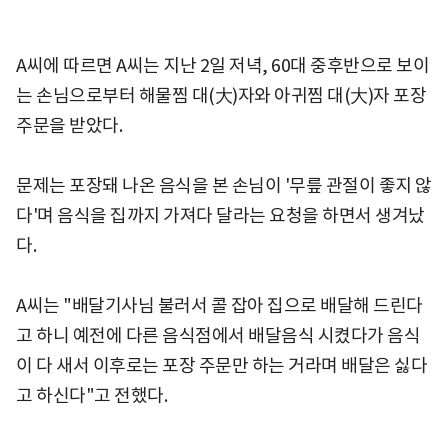
A씨에 따르면 A씨는 지난 2일 저녁, 60대 중후반으로 보이
는 손님으로부터 해물찜 대(大)자와 아귀찜 대(大)자 포장
주문을 받았다.
문제는 포장돼 나온 음식을 본 손님이 '무릎 관절이 좋지 않
다'며 음식을 집까지 가져다 달라는 요청을 하면서 생겨났
다.
A씨는 "배달기사님 불러서 콜 잡아 집으로 배달해 드린다
고 하니 예전에 다른 음식점에서 배달음식 시켰다가 음식
이 다 새서 이후로는 포장 주문만 하는 거라며 배달은 싫다
고 하신다"고 전했다.