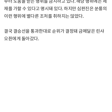
부터 도움을 받는 행위를 금지하고 있다. 해당 행위에는 제
재를 가할 수 있다고 명시돼 있다. 하지만 심판진은 쑨룽의
이런 행위에 별다른 조처를 취하지는 않았다.
결국 결승선을 통과한대로 순위가 결정돼 금메달은 린샤
오쥔에게 돌아갔다.