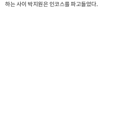
하는 사이 박지원은 인코스를 파고들었다.