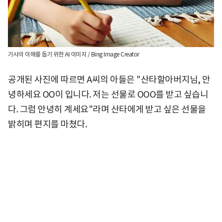
기사의 이해를 돕기 위한 AI 이미지 / Bing Image Creator
공개된 사진에 따르면 A씨의 아들은 "산타할아버지님, 안
녕하세요 OO이 입니다. 저는 선물로 OOO를 받고 싶습니
다. 그럼 안녕히 계세요"라며 산타에게 받고 싶은 선물을
밝히며 편지를 마쳤다.