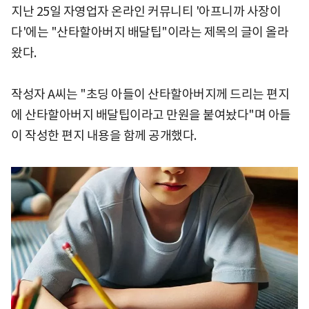
지난 25일 자영업자 온라인 커뮤니티 '아프니까 사장이
다'에는 "산타할아버지 배달팁"이라는 제목의 글이 올라
왔다.
작성자 A씨는 "초딩 아들이 산타할아버지께 드리는 편지
에 산타할아버지 배달팁이라고 만원을 붙여놨다"며 아들
이 작성한 편지 내용을 함께 공개했다.