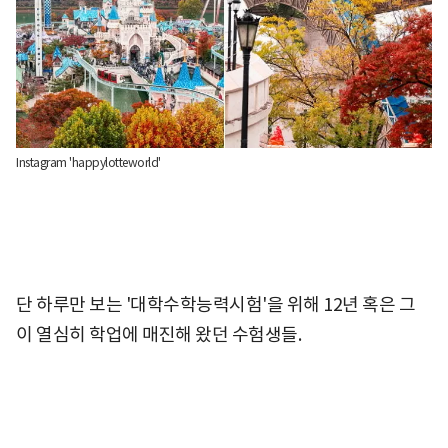
Instagram 'happylotteworld'
단 하루만 보는 '대학수학능력시험'을 위해 12년 혹은 그
이 열심히 학업에 매진해 왔던 수험생들.