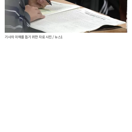
기사의 이해를 돕기 위한 자료 사진 / 뉴스1