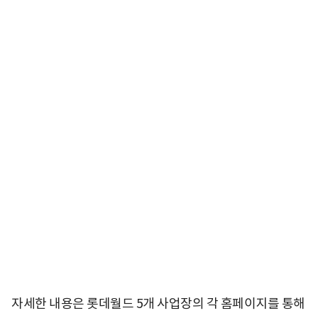
자세한 내용은 롯데월드 5개 사업장의 각 홈페이지를 통해