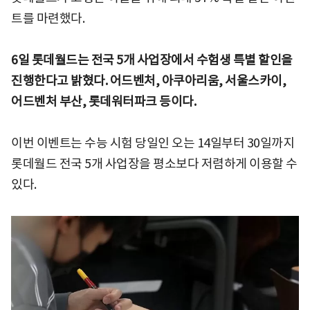
트를 마련했다.
6일 롯데월드는 전국 5개 사업장에서 수험생 특별 할인을
진행한다고 밝혔다. 어드벤처, 아쿠아리움, 서울스카이,
어드벤처 부산, 롯데워터파크 등이다.
이번 이벤트는 수능 시험 당일인 오는 14일부터 30일까지
롯데월드 전국 5개 사업장을 평소보다 저렴하게 이용할 수
있다.