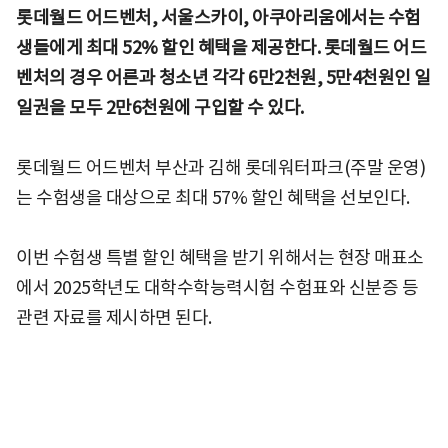
롯데월드 어드벤처, 서울스카이, 아쿠아리움에서는 수험
생들에게 최대 52% 할인 혜택을 제공한다. 롯데월드 어드
벤처의 경우 어른과 청소년 각각 6만2천원, 5만4천원인 일
일권을 모두 2만6천원에 구입할 수 있다.
롯데월드 어드벤처 부산과 김해 롯데워터파크(주말 운영)
는 수험생을 대상으로 최대 57% 할인 혜택을 선보인다.
이번 수험생 특별 할인 혜택을 받기 위해서는 현장 매표소
에서 2025학년도 대학수학능력시험 수험표와 신분증 등
관련 자료를 제시하면 된다.