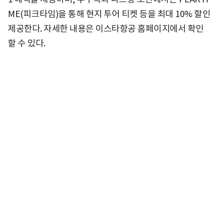
ME(피크타임)을 통해 현지 투어 티켓 등을 최대 10% 할인
제공한다. 자세한 내용은 이스타항공 홈페이지에서 확인
할 수 있다.