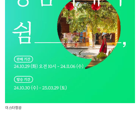
이스타항공