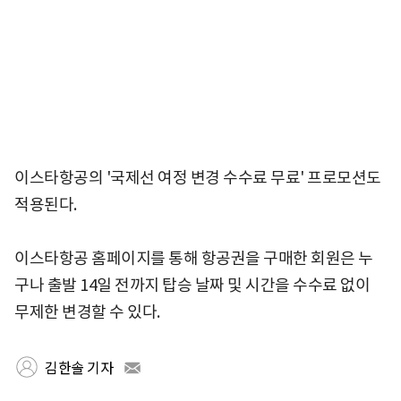
이스타항공의 '국제선 여정 변경 수수료 무료' 프로모션도
적용된다.
이스타항공 홈페이지를 통해 항공권을 구매한 회원은 누
구나 출발 14일 전까지 탑승 날짜 및 시간을 수수료 없이
무제한 변경할 수 있다.
김한솔 기자