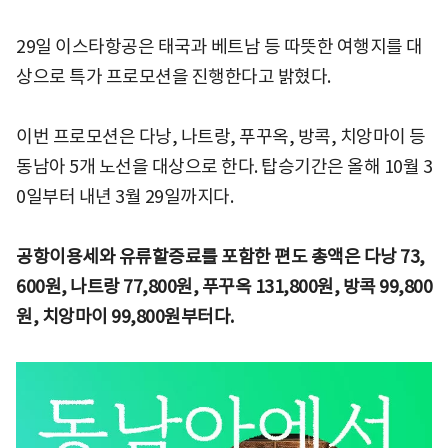
29일 이스타항공은 태국과 베트남 등 따뜻한 여행지를 대
상으로 특가 프로모션을 진행한다고 밝혔다.
이번 프로모션은 다낭, 나트랑, 푸꾸옥, 방콕, 치앙마이 등
동남아 5개 노선을 대상으로 한다. 탑승기간은 올해 10월 3
0일부터 내년 3월 29일까지다.
공항이용세와 유류할증료를 포함한 편도 총액은 다낭 73,
600원, 나트랑 77,800원, 푸꾸옥 131,800원, 방콕 99,800
원, 치앙마이 99,800원부터다.