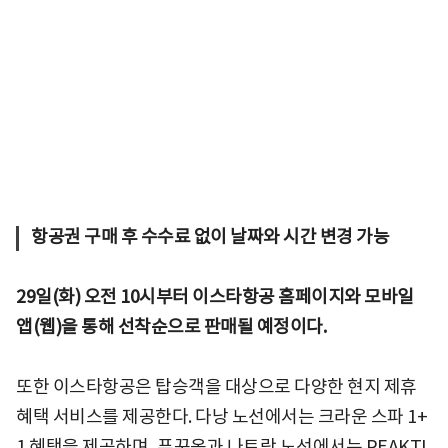
항공권 구매 후 수수료 없이 날짜와 시간 변경 가능
29일(화) 오전 10시부터 이스타항공 홈페이지와 모바일
앱(웹)을 통해 선착순으로 판매될 예정이다.
또한 이스타항공은 탑승객을 대상으로 다양한 현지 제휴
혜택 서비스를 제공한다. 다낭 노선에서는 크라운 스파 1+
1 혜택을 제공하며, 푸꾸옥과 나트랑 노선에서는 PEAKTI