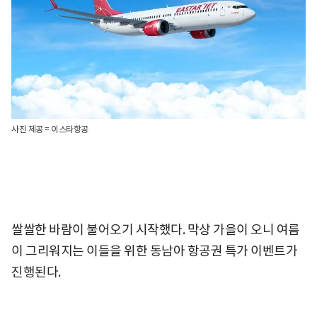
사진 제공 = 이스타항공
쌀쌀한 바람이 불어오기 시작했다. 막상 가을이 오니 여름
이 그리워지는 이들을 위한 동남아 항공권 특가 이벤트가
진행된다.