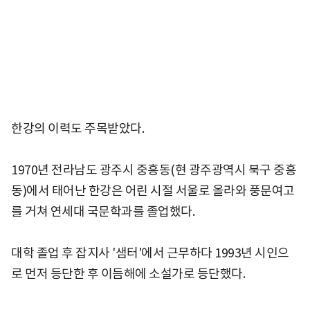
한강의 이력도 주목받았다.
1970년 전라남도 광주시 중흥동(현 광주광역시 북구 중흥
동)에서 태어난 한강은 어린 시절 서울로 올라와 풍문여고
를 거쳐 연세대 국문학과를 졸업했다.
대학 졸업 후 잡지사 '샘터'에서 근무하다 1993년 시인으
로 먼저 등단한 후 이듬해에 소설가로 등단했다.