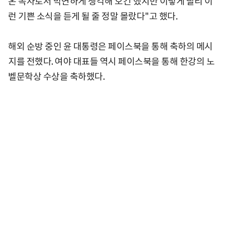
온 독자로서 막연하게 생각해 오긴 했지만 이렇게 빨리 이
런 기쁜 소식을 듣게 될 줄 정말 몰랐다"고 했다.
해외 순방 중인 윤 대통령은 페이스북을 통해 축하의 메시
지를 전했다. 여야 대표들 역시 페이스북을 통해 한강의 노
벨문학상 수상을 축하했다.