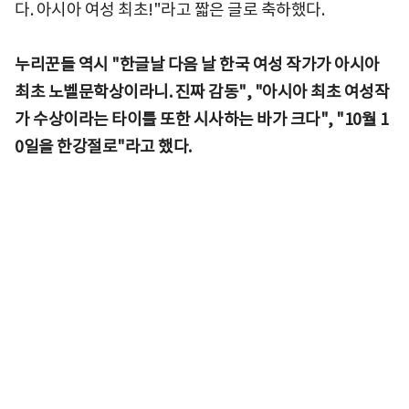
다. 아시아 여성 최초!"라고 짧은 글로 축하했다.
누리꾼들 역시 "한글날 다음 날 한국 여성 작가가 아시아
최초 노벨문학상이라니. 진짜 감동", "아시아 최초 여성작
가 수상이라는 타이틀 또한 시사하는 바가 크다", "10월 1
0일을 한강절로"라고 했다.