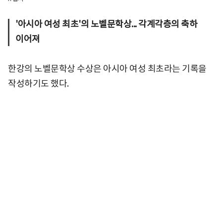
'아시아 여성 최초'의 노벨문학상... 각계각층의 축하
이어져
한강의 노벨문학상 수상은 아시아 여성 최초라는 기록을
작성하기도 했다.