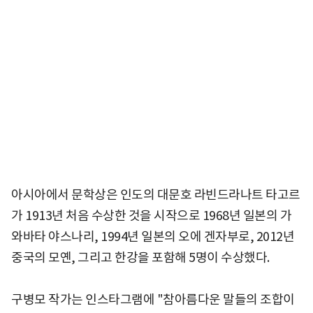
아시아에서 문학상은 인도의 대문호 라빈드라나트 타고르
가 1913년 처음 수상한 것을 시작으로 1968년 일본의 가
와바타 야스나리, 1994년 일본의 오에 겐자부로, 2012년
중국의 모옌, 그리고 한강을 포함해 5명이 수상했다.
구병모 작가는 인스타그램에 "참아름다운 말들의 조합이