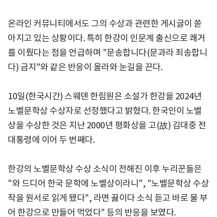
온라인 커뮤니티에서도 그의 수상과 관련한 게시글이 쏟
아지고 있는 상황이다. 특히 한강이 인문계 출신으로 쾌거
를 이뤘다는 점을 언급하며 "문송합니다(문과라 죄송합니
다) 금지"와 같은 반응이 올라와 눈길을 끈다.
10일(한국시간) 스웨덴 한림원은 소설가 한강을 2024년
노벨문학상 수상자로 선정했다고 밝혔다. 한국인이 노벨
상을 수상한 것은 지난 2000년 평화상을 고(故) 김대중 전
대통령에 이어 두 번째다.
한강의 노벨문학상 수상 소식이 전해진 이후 누리꾼들은
"와 드디어 한국 문학에 노벨상이라니", "노벨문학상 수상
작을 원서로 읽게 됐다", 라면 끓이다 소식 듣고 바로 물 부
어 한강으로 만들어 먹었다" 등의 반응을 보였다.