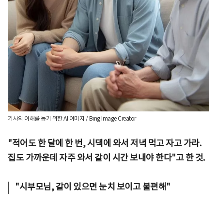
기사의 이해를 돕기 위한 AI 이미지 / Bing Image Creator
"적어도 한 달에 한 번, 시댁에 와서 저녁 먹고 자고 가라.
집도 가까운데 자주 와서 같이 시간 보내야 한다"고 한 것.
"시부모님, 같이 있으면 눈치 보이고 불편해"