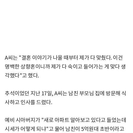
A씨는 "결혼 이야기가 나올 때부터 제가 다 맞췄다. 이건
명백한 상향혼이니까 제가 다 숙이고 들어가는 게 맞다 생
각했다"고 했다.
추석이었던 지난 17일, A씨는 남친 부모님 집에 방문해 식
사하고 인사를 드렸다.
예비 시아버지가 "새로 아파트 알아보고 있다고 들었는데
시세가 어떻게 되냐"고 물어 남친이 5억원대 초반이라고