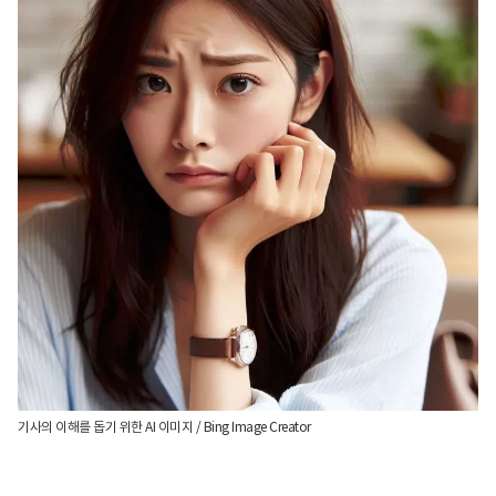
기사의 이해를 돕기 위한 AI 이미지 / Bing Image Creator