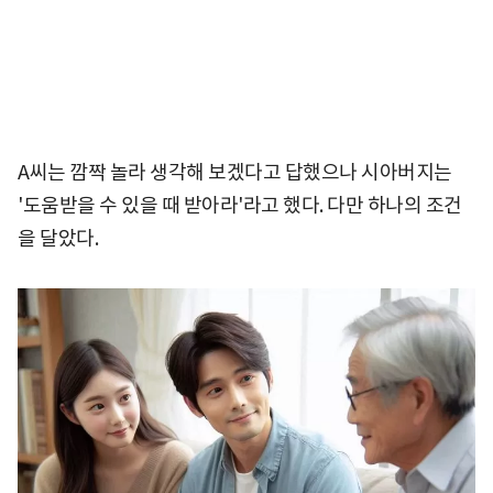
A씨는 깜짝 놀라 생각해 보겠다고 답했으나 시아버지는
'도움받을 수 있을 때 받아라'라고 했다. 다만 하나의 조건
을 달았다.