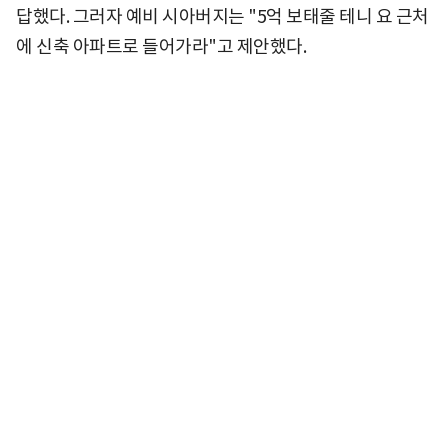
답했다. 그러자 예비 시아버지는 "5억 보태줄 테니 요 근처
에 신축 아파트로 들어가라"고 제안했다.