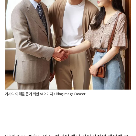
기사의 이해를 돕기 위한 AI 이미지 / Bing Image Creator