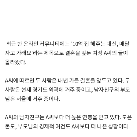
최근 한 온라인 커뮤니티에는 '10억 집 해주는 대신, 매달
자고 가래요'라는 제목으로 결혼을 앞둔 여성 A씨의 글이
올라왔다.
A씨에 따르면 두 사람은 내년 가을 결혼을 앞두고 있다. 두
사람은 현재 경기도 외곽에 거주 중이고, 남자친구의 부모
님은 서울에 거주 중이다.
A씨의 남자친구는 A씨보다 더 높은 연봉을 받고 있다. 모은
돈도, 부모님의 경제적 여건도 A씨보다 더 나은 상황이다.