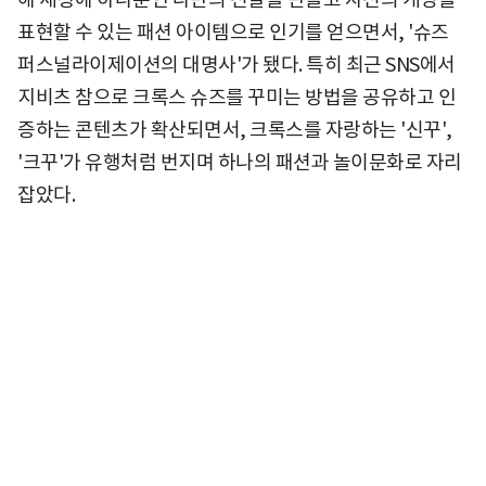
표현할 수 있는 패션 아이템으로 인기를 얻으면서, '슈즈
퍼스널라이제이션의 대명사'가 됐다. 특히 최근 SNS에서
지비츠 참으로 크록스 슈즈를 꾸미는 방법을 공유하고 인
증하는 콘텐츠가 확산되면서, 크록스를 자랑하는 '신꾸',
'크꾸'가 유행처럼 번지며 하나의 패션과 놀이문화로 자리
잡았다.