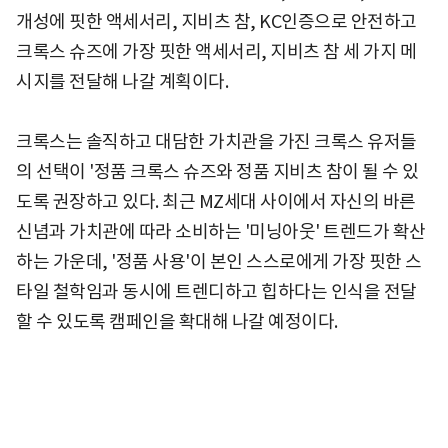
개성에 핏한 액세서리, 지비츠 참, KC인증으로 안전하고
크록스 슈즈에 가장 핏한 액세서리, 지비츠 참 세 가지 메
시지를 전달해 나갈 계획이다.
크록스는 솔직하고 대담한 가치관을 가진 크록스 유저들
의 선택이 '정품 크록스 슈즈와 정품 지비츠 참이 될 수 있
도록 권장하고 있다. 최근 MZ세대 사이에서 자신의 바른
신념과 가치관에 따라 소비하는 '미닝아웃' 트렌드가 확산
하는 가운데, '정품 사용'이 본인 스스로에게 가장 핏한 스
타일 철학임과 동시에 트렌디하고 힙하다는 인식을 전달
할 수 있도록 캠페인을 확대해 나갈 예정이다.