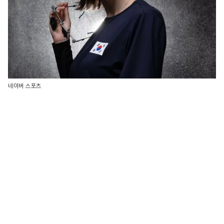
네이버 스포츠