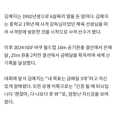
김예지는 1992년생으로 6살짜리 딸을 둔 엄마다. 김예지
는 중학교 1학년 때 사격 감독님이었던 체육 선생님을 따
라 사격장에 방문한 것을 시작으로 사격 선수가 됐다.
이후 2024 ISSF 바쿠 월드컵 10m 공기권총 결선에서 은메
달, 25m 권총 2차전 결선에서 금메달을 획득하며 세계 신
기록을 달성했다.
대회에 앞서 김예지는 "내 목표는 금메달 3개"라고 자신
있게 말해왔다. 또한 유명 어록으로는 "긴장 될 때 되뇌입
니다 '괜찮아, 다 나보다 못 쏴'"로, 엄청난 자신감을 보여
왔다.