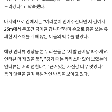
드리겠다"고 약속했다.
마지막으로 김예지는 "여러분이 믿어주신다면 저 김예지
25m에서 무조건 금메달 갑니다"라며 손으로 총을 쏘는 유
쾌한 제스처를 취해 많은 이들의 박수를 받았다.
해당 인터뷰 영상을 본 누리꾼들은 "제발 금메달 따주세요.
인터뷰 더 재밌을 듯", "경기 때는 카리스마 있어 보였는데
인터뷰는 매력 넘친다", "근거있는 자신감 너무 멋있다"
등의 댓글을 달며 폭발적인 반응을 보이고 있다.