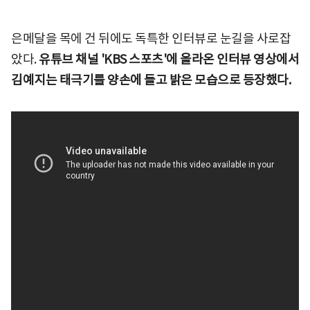
은메달을 목에 건 뒤에도 독특한 인터뷰로 눈길을 사로잡
았다.
유튜브 채널 'KBS 스포츠'에 올라온 인터뷰 영상에서
김예지는 태극기를 양손에 들고 밝은 모습으로 등장했다.