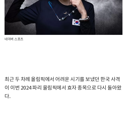
네이버 스포츠
최근 두 차례 올림픽에서 어려운 시기를 보냈던 한국 사격
이 이번 2024 파리 올림픽에서 효자 종목으로 다시 돌아왔
다.