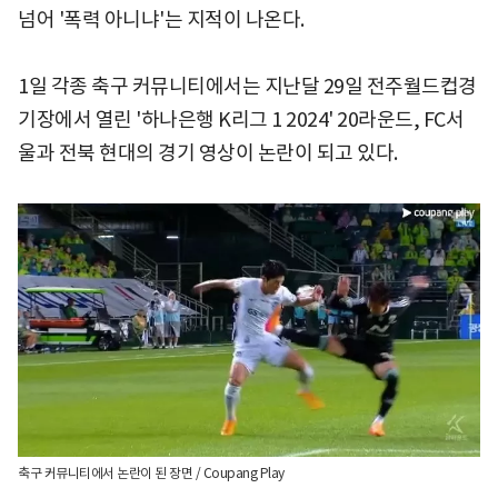
넘어 '폭력 아니냐'는 지적이 나온다.
1일 각종 축구 커뮤니티에서는 지난달 29일 전주월드컵경
기장에서 열린 '하나은행 K리그 1 2024' 20라운드, FC서
울과 전북 현대의 경기 영상이 논란이 되고 있다.
축구 커뮤니티에서 논란이 된 장면 / Coupang Play