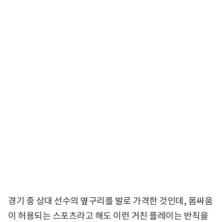
경기 중 상대 선수의 옆구리를 발로 가격한 것인데, 몸싸움
이 허용되는 스포츠라고 해도 이런 거친 플레이는 반칙을