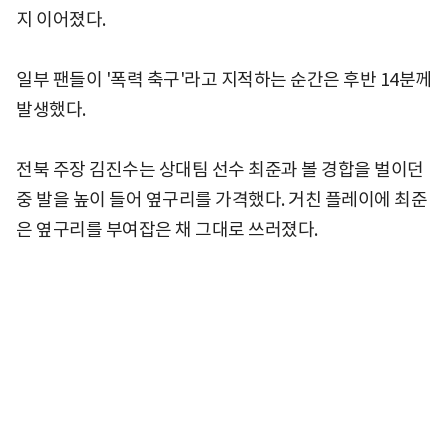
지 이어졌다.
일부 팬들이 '폭력 축구'라고 지적하는 순간은 후반 14분께
발생했다.
전북 주장 김진수는 상대팀 선수 최준과 볼 경합을 벌이던
중 발을 높이 들어 옆구리를 가격했다. 거친 플레이에 최준
은 옆구리를 부여잡은 채 그대로 쓰러졌다.