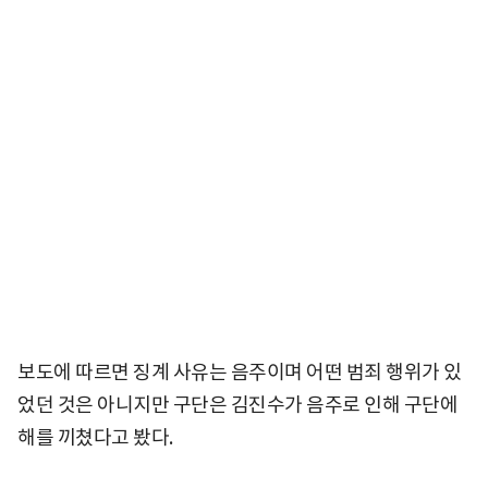
보도에 따르면 징계 사유는 음주이며 어떤 범죄 행위가 있
었던 것은 아니지만 구단은 김진수가 음주로 인해 구단에
해를 끼쳤다고 봤다.