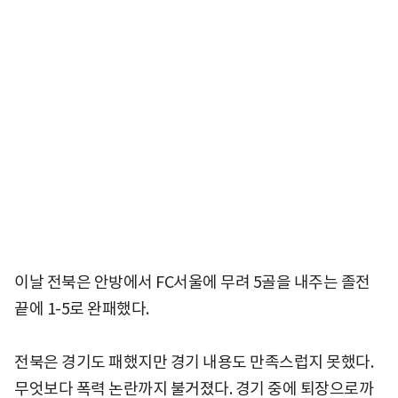
이날 전북은 안방에서 FC서울에 무려 5골을 내주는 졸전
끝에 1-5로 완패했다.
전북은 경기도 패했지만 경기 내용도 만족스럽지 못했다.
무엇보다 폭력 논란까지 불거졌다. 경기 중에 퇴장으로까