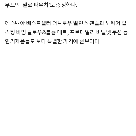
무드의 '젤로 파우치'도 증정한다.
에스쁘아 베스트셀러 더브로우 밸런스 펜슬과 노웨어 립
스팅 바밍 글로우&볼륨 매트, 프로테일러 비벨벳 쿠션 등
인기제품들도 보다 특별한 가격에 선보이다.