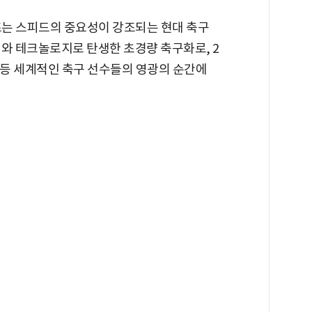
리즈는 스피드의 중요성이 강조되는 현대 축구
재와 테크놀로지로 탄생한 초경량 축구화로, 2
 등 세계적인 축구 선수들의 영광의 순간에