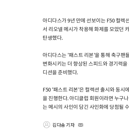
아디다스가 9년 만에 선보이는 F50 컬렉션인
서 리오넬 메시가 착용해 화제를 모았던 
탄생했다.
아디다스는 '패스트 리본'을 통해 축구팬
변화시키는 더 향상된 스피드와 경기력을 지
디션을 준비했다.
F50 '패스트 리본'은 컬렉션 출시와 동
을 진행한다. 아디클럽 회원이라면 누구나
는 메시의 사인이 담긴 사인화에 당첨될 수
김다솜 기자