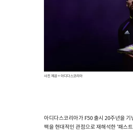
사진 제공 = 아디다스코리아
아디다스코리아가 F50 출시 20주년을 기
팩을 현대적인 관점으로 재해석한 '패스트