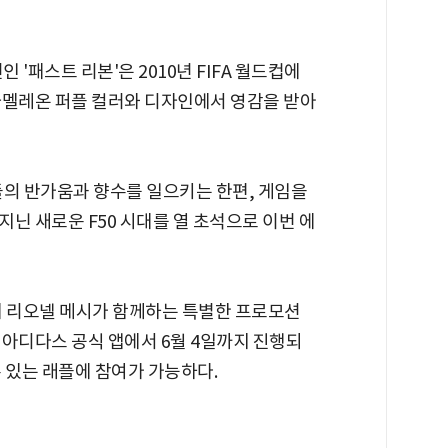
 '패스트 리본'은 2010년 FIFA 월드컵에
카멜레온 퍼플 컬러와 디자인에서 영감을 받아
들의 반가움과 향수를 일으키는 한편, 게임을
닌 새로운 F50 시대를 열 초석으로 이번 에
시에 리오넬 메시가 함께하는 특별한 프로모션
 아디다스 공식 앱에서 6월 4일까지 진행되
 있는 래플에 참여가 가능하다.