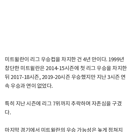
미트윌란이 리그 우승컵을 차지한 건 4년 만이다. 1999년
창단한 미트윌란은 2014-15시즌에 첫 리그 우승을 차지한
뒤 2017-18시즌, 2019-20시즌 우승했지만 지난 3시즌 연
속 우승과 연이 없었다.
특히 지난 시즌에 리그 7위까지 추락하며 자존심을 구겼
다.
마지막 경기에서 미트윌란의 우승 가능성은 높게 점쳐지