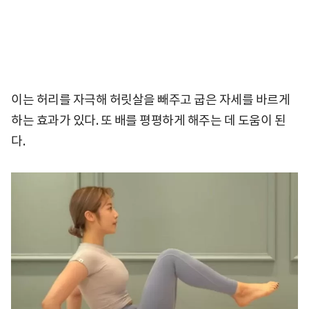
이는 허리를 자극해 허릿살을 빼주고 굽은 자세를 바르게
하는 효과가 있다. 또 배를 평평하게 해주는 데 도움이 된
다.