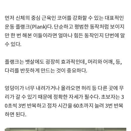
먼저 신체의 중심 근육인 코어를 강화할 수 있는 대표적인
운동 플랭크(Plank)다. 단순하고 평범한 동작처럼 보이지
만 한 번 해본 이들이라면 얼마나 힘든 동작인지 단번에 알
수 있다.
플랭크는 뱃살에도 굉장히 효과적인데, 머리와 어깨, 등,
다리를 반듯하게 만드는 것이 중요하다.
엉덩이가 너무 내려가거나 올라오면 허리 등 다른 곳에 무
리가 갈 수 있기 때문에 정확한 자세가 필수다. 초보자는 3
0초씩 3번 반복하고 점차 시간을 60초까지 늘려 3번 반복
하면 된다.