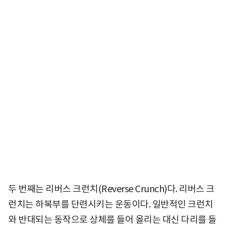
두 번째는 리버스 크런치(Reverse Crunch)다. 리버스 크
런치는 하복부를 단련시키는 운동이다. 일반적인 크런치
와 반대되는 동작으로 상체를 들어 올리는 대신 다리를 들