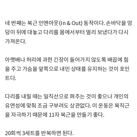
네 번째는 복근 인앤아웃(In & Out) 동작이다. 손바닥을 엉
덩이 뒤에 대놓고 다리를 몸에서부터 멀리 보냈다가 다시
가져온다.
아랫배나 허리에 과한 긴장이 들어가지 않도록 배꼽에 힘
을 주고 가슴을 앞쪽으로 내민 상태를 유지하는 것이 포인
트다.
다리를 내릴 때는 일직선으로 펴주는 것이 좋으나 개인의
유연성에 맞춰 조금 구부려도 상관없다. 이 운동은 복직근
을 자극하기 때문에 11자 복근을 만들기 좋다.
20회씩 3세트를 반복하면 된다.