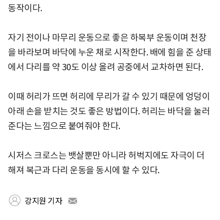
동작이다.
자기 전이나 마무리 운동으로 좋은 하복부 운동이며 천장
을 바라보며 바닥에 누운 채로 시작한다. 배에 힘을 준 상태
에서 다리를 약 30도 이상 올려 공중에서 교차하면 된다.
이때 허리가 뜨면 허리에 무리가 갈 수 있기 때문에 엉덩이
아래 손을 받치는 것도 좋은 방법이다. 허리는 바닥을 눌러
준다는 느낌으로 붙여줘야 한다.
시저스 크로스는 뱃살뿐만 아니라 허벅지에도 자극이 더
해져 복근과 다리 운동을 동시에 할 수 있다.
강지원 기자