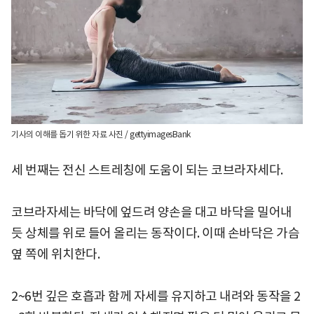
기사의 이해를 돕기 위한 자료 사진 / gettyimagesBank
세 번째는 전신 스트레칭에 도움이 되는 코브라자세다.
코브라자세는 바닥에 엎드려 양손을 대고 바닥을 밀어내
듯 상체를 위로 들어 올리는 동작이다. 이때 손바닥은 가슴
옆 쪽에 위치한다.
2~6번 깊은 호흡과 함께 자세를 유지하고 내려와 동작을 2