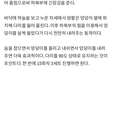
어 올림으로써 하복부에 긴장감을 준다.
바닥에 하늘을 보고 누운 자세에서 양팔은 엉덩이 옆에 위
치해 다리를 들어 올린다. 이후 하복부의 힘을 이용해서 엉
덩이를 살짝 들었다가 다시 천천히 내려주는 동작이다.
숨을 참으면서 엉덩이를 올리고 내쉬면서 엉덩이를 내려
주면 더욱 효과적이다. 다리를 90도 상태로 유지하는 것이
포인트다. 한 번에 15회씩 3세트 진행하면 된다.