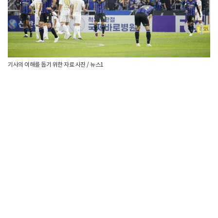
기사의 이해를 돕기 위한 자료 사진 / 뉴스1