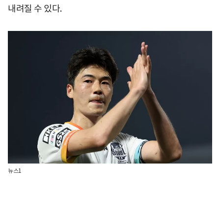
내려질 수 있다.
뉴스1