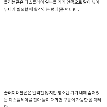
롤러블폰은 디스플레이 일부를 기기 안쪽으로 말아 넣어
두다가 필요할 때 확장하는 형태(폼 팩터)다.
슬러이더블폰은 말리진 않지만 평소엔 기기 내에 숨어있
는 디스플레이를 잡아 늘여 대화면 구동이 가능한 폼 팩터