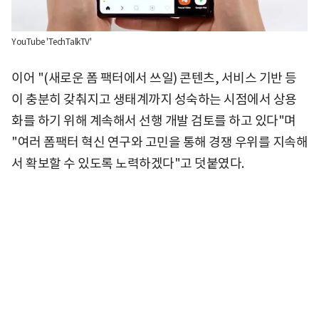
YouTube 'TechTalkTV'
이어 "(새로운 폼 팩터에서 쓰일) 콘텐츠, 서비스 기반 등
이 충분히 갖춰지고 생태계까지 성숙하는 시점에서 상용
화를 하기 위해 계속해서 선행 개발 검토를 하고 있다"며
"여러 폼팩터 혁신 연구와 고민을 통해 경쟁 우위를 지속해
서 확보할 수 있도록 노력하겠다"고 덧붙였다.