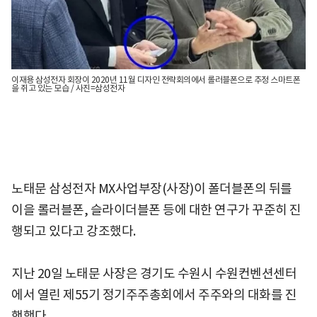
이재용 삼성전자 회장이 2020년 11월 디자인 전략회의에서 롤러블폰으로 추정 스마트폰
을 쥐고 있는 모습 / 사진=삼성전자
노태문 삼성전자 MX사업부장(사장)이 폴더블폰의 뒤를
이을 롤러블폰, 슬라이더블폰 등에 대한 연구가 꾸준히 진
행되고 있다고 강조했다.
지난 20일 노태문 사장은 경기도 수원시 수원컨벤션센터
에서 열린 제55기 정기주주총회에서 주주와의 대화를 진
행했다.