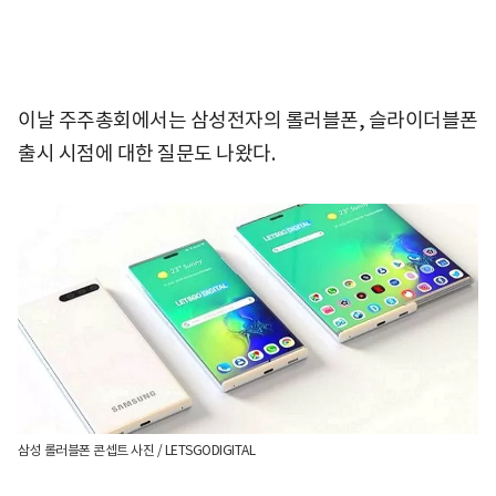
이날 주주총회에서는 삼성전자의 롤러블폰, 슬라이더블폰
출시 시점에 대한 질문도 나왔다.
삼성 롤러블폰 콘셉트 사진 / LETSGODIGITAL