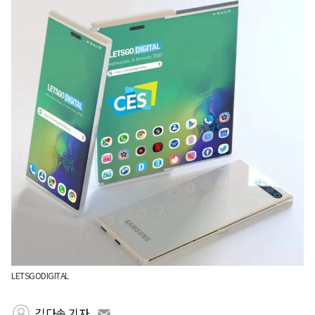
LETSGODIGITAL
김다솜 기자