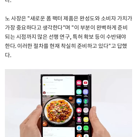
다.
노 사장은 "새로운 폼 팩터 제품은 완성도와 소비자 가치가
가장 중요하다고 생각한다"며 "이 부분이 완벽하게 준비
되는 시점까지 많은 선행 연구, 특허 확보 등이 수반돼야
한다. 이러한 절차를 현재 착실히 준비하고 있다"고 답했
다.