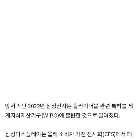
앞서 지난 2022년 삼성전자는 슬라이더블 관련 특허를 세
계지식재산기구(WIPO)에 출원한 것으로 알려졌다.
삼성디스플레이는 올해 소비자 가전 전시회(CES)에서 패