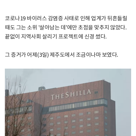
코로나19 바이러스 감염증 사태로 인해 업계가 뒤흔들릴
때도 그는 소위 '살아남는 데'에만 초점을 맞추지 않았다.
끝없이 지역사회 살리기 프로젝트에 신경 썼다.
그 증거가 어제(3일) 제주도에서 조금이나마 보였다.