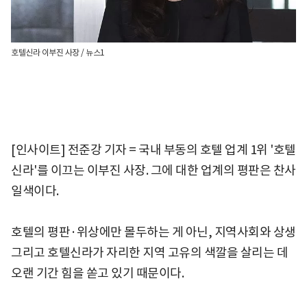
호텔신라 이부진 사장 / 뉴스1
[인사이트] 전준강 기자 = 국내 부동의 호텔 업계 1위 '호텔
신라'를 이끄는 이부진 사장. 그에 대한 업계의 평판은 찬사
일색이다.
호텔의 평판·위상에만 몰두하는 게 아닌, 지역사회와 상생
그리고 호텔신라가 자리한 지역 고유의 색깔을 살리는 데
오랜 기간 힘을 쏟고 있기 때문이다.