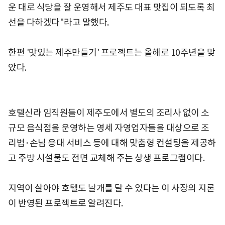
운 대로 식당을 잘 운영해서 제주도 대표 맛집이 되도록 최
선을 다하겠다"라고 말했다.
한편 '맛있는 제주만들기' 프로젝트는 올해로 10주년을 맞
았다.
호텔신라 임직원들이 제주도에서 별도의 조리사 없이 소
규모 음식점을 운영하는 영세 자영업자들을 대상으로 조
리법·손님 응대 서비스 등에 대해 맞춤형 컨설팅을 제공하
고 주방 시설물도 전면 교체해 주는 상생 프로그램이다.
지역이 살아야 호텔도 날개를 달 수 있다는 이 사장의 지론
이 반영된 프로젝트로 알려진다.