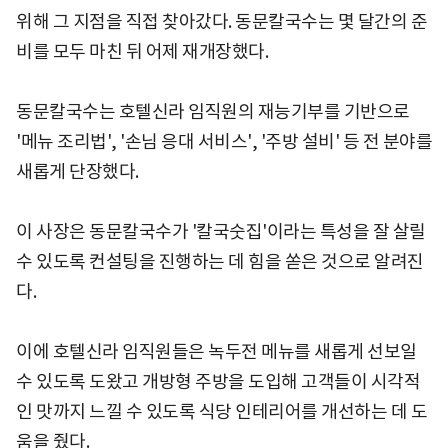
위해 그 지점을 직접 찾아갔다. 동문칼국수는 몇 달간의 준
비를 모두 마친 뒤 어제 재개장했다.
동문칼국수는 호텔신라 임직원의 재능기부를 기반으로
'메뉴 조리법', '손님 응대 서비스', '주방 설비' 등 전 분야를
새롭게 단장했다.
이 사장은 동문칼국수가 '칼국숫집'이라는 특성을 잘 살릴
수 있도록 컨설팅을 진행하는 데 힘을 쏟은 것으로 알려진
다.
이에 호텔신라 임직원들은 녹두전 메뉴를 새롭게 선보일
수 있도록 도왔고 개방형 주방을 도입해 고객들이 시각적
인 맛까지 느낄 수 있도록 식당 인테리어를 개선하는 데 도
움을 줬다.