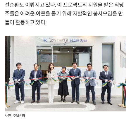
선순환도 이뤄지고 있다. 이 프로젝트의 지원을 받은 식당
주들은 어려운 이웃을 돕기 위해 자발적인 봉사모임을 만
들어 활동하고 있다.
사진=호텔신라