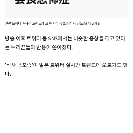
일본 트위터 실시간 트렌드에 오른 회식 공포증(식사 공포증) / Twitter
방송 이후 트위터 등 SNS에서는 비슷한 증상을 겪고 있다
는 누리꾼들의 반응이 쏟아졌다.
'식사 공포증'이 일본 트위터 실시간 트렌드에 오르기도 했
다.