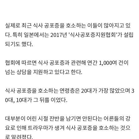
실제로 최근 식사 공포증을 호소하는 이들이 많아지고 있
다. 특히 일본에서는 2017년 '식사공포증지원협회'가 설립
되기도 했다.
협회에 따르면 식사 공포증과 관련해 연간 1,000여 건이
넘는 상담을 지원하고 있다고 한다.
식사 공포증을 호소하는 연령층은 20대가 가장 많았으며 3
0대, 10대가 그 뒤를 이었다.
대부분이 어린 시절 잔반을 남기면 안된다는 어른들의 강
요로 인해 트라우마가 생겨 식사 공포증을 호소하는 것으
로 알려졌다.