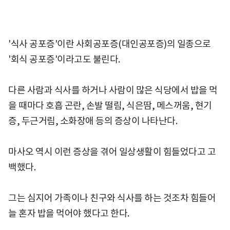
'식사 공포증'이란 사회공포증(대인공포증)의 일종으로
'회식 공포증'이라고도 불린다.
다른 사람과 식사를 하거나 사람이 많은 식당에서 밥을 먹
을 때마다 호흡 곤란, 손발 떨림, 식은땀, 메스꺼움, 현기
증, 두근거림, 소화장애 등의 증상이 나타난다.
마사오 역시 이런 증상을 겪어 일상생활이 힘들었다고 고
백했다.
그는 심지어 가족이나 친구와 식사를 하는 것조차 힘들어
늘 혼자 밥을 먹어야 했다고 한다.