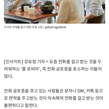
기사의 이해를 돕기 위한 자료 사진 / gettyimagesBank
[인사이트] 강유정 기자 = 요즘 전화를 걸고 받는 것을 두
려워하는 '콜 포비아', 즉 전화 공포증을 호소하는 이들이
많다.
전화 공포증을 겪고 있는 사람들은 문자나 DM, 카톡 등으
로 연락을 주고받는 것이 익숙해져 전화를 걸고 받는 것이
불편하다고 말한다.