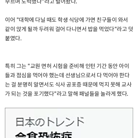
부르며 노력했다"라고 털어놨다.
이어 "대학에 다닐 때도 학생 식당에 가면 친구들이 와서
같이 앉게 될까 두려워 걸어 다니면서 밥을 먹었다"라고 덧
붙였다.
특히 그는 "교원 면허 시험을 준비해 인턴 기간 동안 아이
들과 점심을 먹어야 했는데 선생님으로서 다 먹어야 한다
는 걸 분명히 알면서도 식사 공포증 때문에 먹지 못해 교사
가 되는 것을 포기했다"라고 말해 패널들을 놀라게 했다.