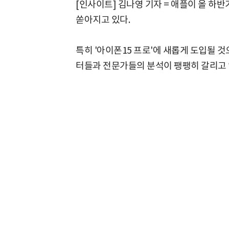
[인사이트] 김나영 기자 = 애플이 올 하반
쏟아지고 있다.
특히 '아이폰15 프로'에 새롭게 도입될 것으
터들과 전문가들의 분석이 팽팽히 갈리고 