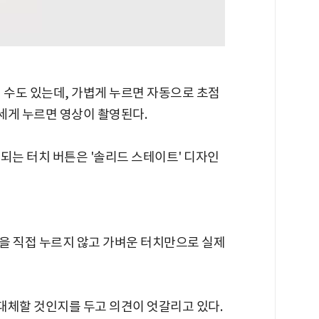
 수도 있는데, 가볍게 누르면 자동으로 초점
 세게 누르면 영상이 촬영된다.
되는 터치 버튼은 '솔리드 스테이트' 디자인
을 직접 누르지 않고 가벼운 터치만으로 실제
 대체할 것인지를 두고 의견이 엇갈리고 있다.