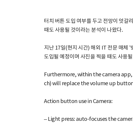
터치 버튼 도입 여부를 두고 전망이 엇갈리
때도 사용될 것이라는 분석이 나왔다.
지난 17일(현지 시간) 해외 IT 전문 매체 
도입될 예정이며 사진을 찍을 때도 사용될
Furthermore, within the camera app, 
ch) will replace the volume up button
Action button use in Camera:
– Light press: auto-focuses the camer