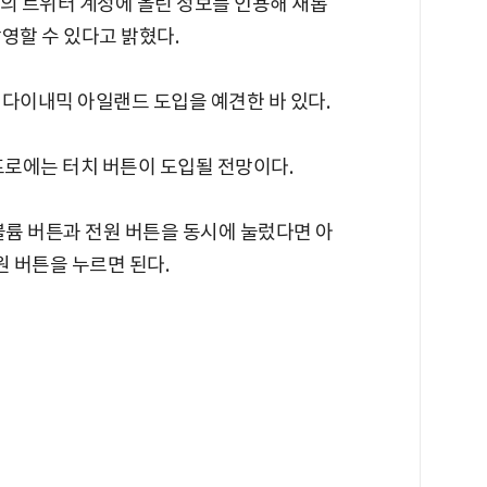
자신의 트위터 계정에 올린 정보를 인용해 새롭
영할 수 있다고 밝혔다.
의 다이내믹 아일랜드 도입을 예견한 바 있다.
프로에는 터치 버튼이 도입될 전망이다.
볼륨 버튼과 전원 버튼을 동시에 눌렀다면 아
원 버튼을 누르면 된다.