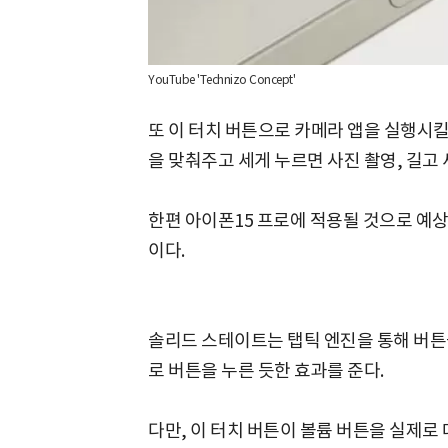
YouTube 'Technizo Concept'
또 이 터치 버튼으로 카메라 앱을 실행시킬
을 맞춰주고 세게 누르면 사진 촬영, 길고
한편 아이폰15 프로에 적용될 것으로 예상
이다.
솔리드 스테이트는 탭틱 엔진을 통해 버튼
로 버튼을 누른 듯한 효과를 준다.
다만, 이 터치 버튼이 볼륨 버튼을 실제로