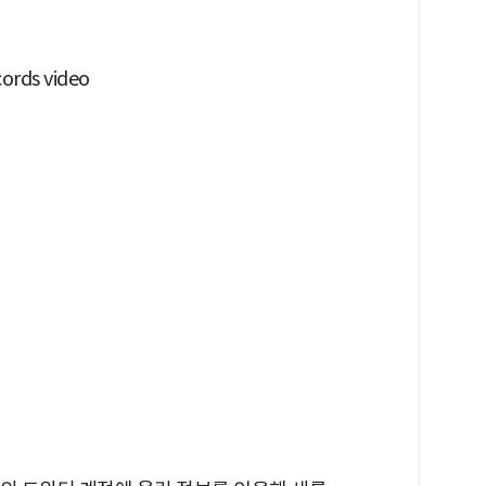
cords video