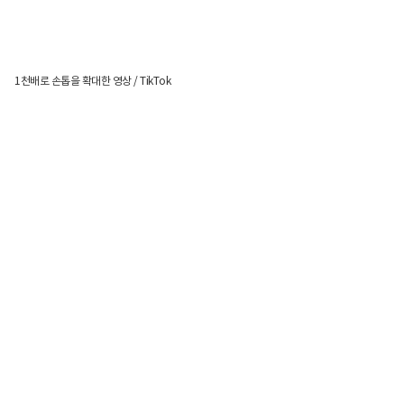
1천배로 손톱을 확대한 영상 / TikTok