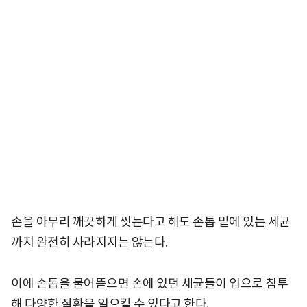
손을 아무리 깨끗하게 씻는다고 해도 손톱 밑에 있는 세균
까지 완전히 사라지지는 않는다.
이에 손톱을 물어뜯으면 손에 있던 세균들이 입으로 침투
해 다양한 질환을 일으킬 수 있다고 한다.