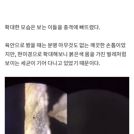
확대한 모습은 보는 이들을 충격에 빠뜨렸다.
육안으로 봤을 때는 분명 아무것도 없는 깨끗한 손톱이었
지만, 현미경으로 확대해보니 붉은색 몸을 가진 벌레처럼
보이는 세균이 기어 다니고 있었기 때문이다.