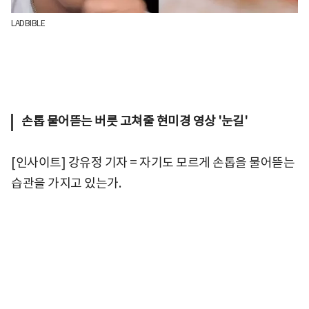
LADBIBLE
손톱 물어뜯는 버릇 고쳐줄 현미경 영상 '눈길'
[인사이트] 강유정 기자 = 자기도 모르게 손톱을 물어뜯는
습관을 가지고 있는가.