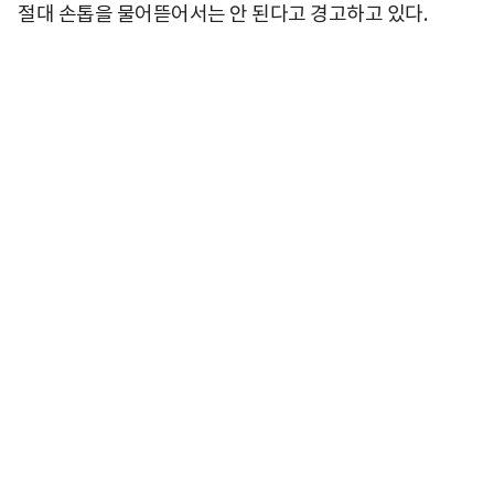
절대 손톱을 물어뜯어서는 안 된다고 경고하고 있다.