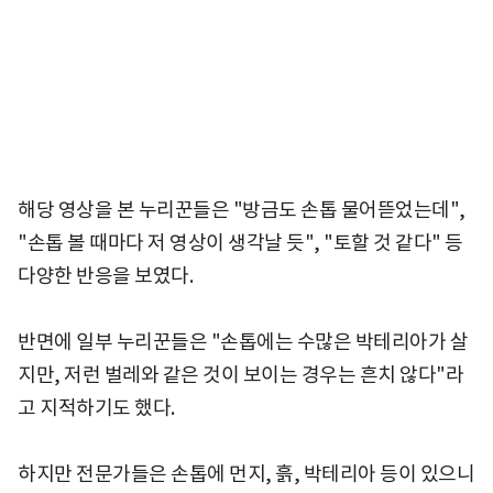
해당 영상을 본 누리꾼들은 "방금도 손톱 물어뜯었는데",
"손톱 볼 때마다 저 영상이 생각날 듯", "토할 것 같다" 등
다양한 반응을 보였다.
반면에 일부 누리꾼들은 "손톱에는 수많은 박테리아가 살
지만, 저런 벌레와 같은 것이 보이는 경우는 흔치 않다"라
고 지적하기도 했다.
하지만 전문가들은 손톱에 먼지, 흙, 박테리아 등이 있으니