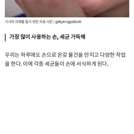
기사의 이해를 돕기 위한 자료 사진 / gettyimagesBank
가장 많이 사용하는 손, 세균 가득해
우리는 하루에도 손으로 온갖 물건을 만지고 다양한 작업
을 한다. 이에 각종 세균들이 손에 서식하게 된다.