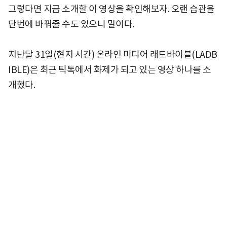
그렇다면 지금 소개할 이 영상을 확인해보자. 오랜 습관을
단번에 바꿔줄 수도 있으니 말이다.
지난달 31일(현지 시간) 온라인 미디어 래드바이블(LADB
IBLE)은 최근 틱톡에서 화제가 되고 있는 영상 하나를 소
개했다.