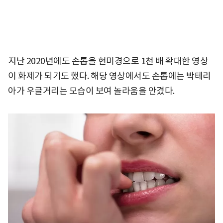
지난 2020년에도 손톱을 현미경으로 1천 배 확대한 영상
이 화제가 되기도 했다. 해당 영상에서도 손톱에는 박테리
아가 우글거리는 모습이 보여 놀라움을 안겼다.