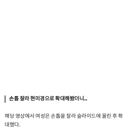
손톱 잘라 현미경으로 확대해봤더니...
해당 영상에서 여성은 손톱을 잘라 슬라이드에 올린 후 확
대했다.