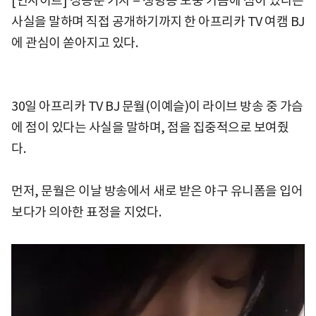
[인사이트] 정봉준 기자 = 생방송 도중 가슴에 점이 있다는
사실을 말하며 직접 공개하기까지 한 아프리카 TV 여캠 BJ
에 관심이 쏟아지고 있다.
30일 아프리카 TV BJ 문월(이예슬)이 라이브 방송 중 가슴
에 점이 있다는 사실을 말하며, 점을 집중적으로 보여줬
다.
먼저, 문월은 이날 방송에서 새로 받은 야구 유니폼을 입어
보다가 의아한 표정을 지었다.