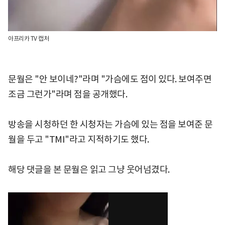
아프리카 TV 캡처
문월은 "안 보이네?"라며 "가슴에도 점이 있다. 보여주면
조금 그런가"라며 점을 공개했다.
방송을 시청하던 한 시청자는 가슴에 있는 점을 보여준 문
월을 두고 "TMI"라고 지적하기도 했다.
해당 댓글을 본 문월은 읽고 그냥 웃어넘겼다.