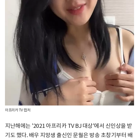
아프리카 TV 캡처
지난해에는 '2021 아프리카 TV BJ 대상'에서 신인상을 받
기도 했다. 배우 지망생 출신인 문월은 방송 초창기부터 배