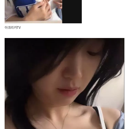
아프리카TV