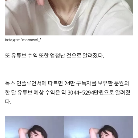
instagram 'moonwol_'
또 유튜브 수익 또한 엄청난 것으로 알려졌다.
녹스 인플루언서에 따르면 24만 구독자를 보유한 문월의
한 달 유튜브 예상 수익은 약 3044~5294만원으로 알려졌
다.