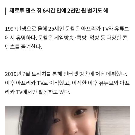
제로투 댄스 춰 6시간 만에 2천만 원 벌기도 해
1997년생으로 올해 25세인 문월은 아프리카 TV와 유튜브
에서 유명하다. 문월은 게임방송·쿡방·먹방 등 다양한 콘
텐츠를 즐겨한다.
2019년 7월 트위치를 통해 인터넷 방송에 처음 데뷔했다.
이후 아프리카 TV로 이적했고, 이적한 이후 유튜브와 아프
리카 TV에서만 활동하고 있다.