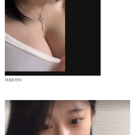
아프리카TV