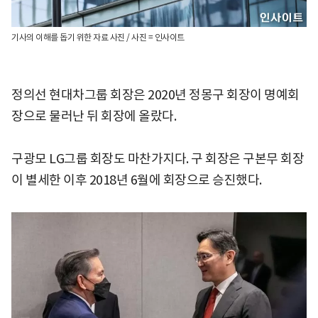
기사의 이해를 돕기 위한 자료 사진 / 사진 = 인사이트
정의선 현대차그룹 회장은 2020년 정몽구 회장이 명예회
장으로 물러난 뒤 회장에 올랐다.
구광모 LG그룹 회장도 마찬가지다. 구 회장은 구본무 회장
이 별세한 이후 2018년 6월에 회장으로 승진했다.