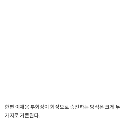
한편 이재용 부회장이 회장으로 승진하는 방식은 크게 두
가지로 거론된다.