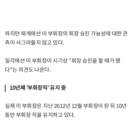
하지만 재계에선 이 부회장의 회장 승진 가능성에 대한 관
측이 사그라들지 않고 있다.
일각에선 이 부회장이 시기상 "회장 승진을 할 때가 됐
다"는 의견도 나온다.
10년째 '부회장직' 유지 중
실제 이 부회장은 지난 2012년 12월 부회장이 된 뒤 10년
동안 부회장 직을 유지하고 있다.