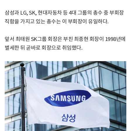
삼성과 LG, SK, 현대자동차 등 4대 그룹의 총수 중 부회장
직함을 가지고 있는 총수는 이 부회장이 유일하다.
앞서 최태원 SK그룹 회장은 부친 최종현 회장이 1998년에
별세한 뒤 곧바로 회장으로 취임했다.