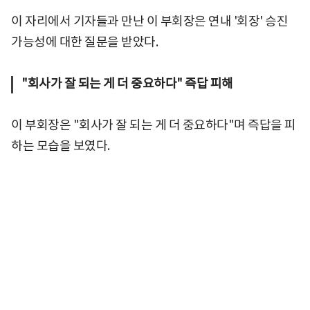
이 자리에서 기자들과 만난 이 부회장은 연내 '회장' 승진
가능성에 대한 질문을 받았다.
"회사가 잘 되는 게 더 중요하다" 즉답 피해
이 부회장은 "회사가 잘 되는 게 더 중요하다"며 즉답을 피
하는 모습을 보였다.