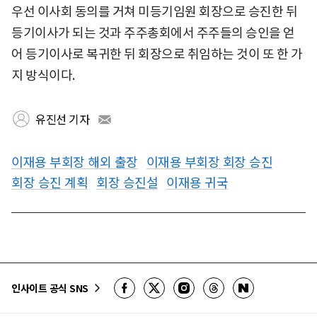
우선 이사회 동의를 거쳐 미등기임원 회장으로 승진한 뒤
등기이사가 되는 것과 주주총회에서 주주들의 승인을 얻
어 등기이사로 복귀한 뒤 회장으로 취임하는 것이 또 한 가
지 방식이다.
유진선 기자
이재용 부회장 해외 출장
이재용 부회장 회장 승진
회장 승진 계획
회장 승진설
이재용 귀국
인사이트 공식 SNS