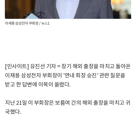
이재용 삼성전자 부회장 / 뉴스1
[인사이트] 유진선 기자 = 장기 해외 출장을 마치고 돌아온
이재용 삼성전자 부회장이 '연내 회장 승진' 관련 질문을
받고 한 답변에 이목이 쏠렸다.
지난 21일 이 부회장은 보름여 간의 해외 출장을 마치고 귀
국했다.