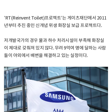
'RT(Reinvent Toilet)프로젝트'는 게이츠재단에서 2011
년부터 추진 중인 신개념 위생 화장실 보급 프로젝트다.
저개발국가의 경우 물과 하수 처리시설이 부족해 화장실
이 제대로 갖춰져 있지 않다. 무려 9억여 명에 달하는 사람
들이 야외에서 배변을 해결하고 있는 실정이다.