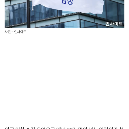
사진 = 인사이트