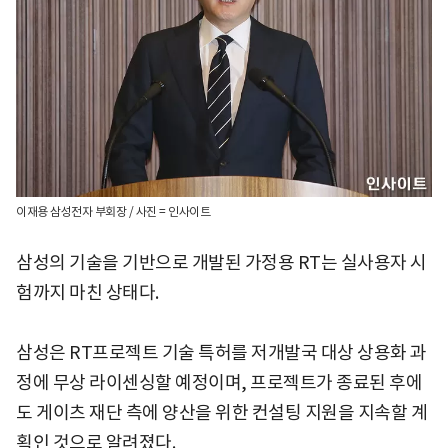
이재용 삼성전자 부회장 / 사진 = 인사이트
삼성의 기술을 기반으로 개발된 가정용 RT는 실사용자 시
험까지 마친 상태다.
삼성은 RT프로젝트 기술 특허를 저개발국 대상 상용화 과
정에 무상 라이센싱할 예정이며, 프로젝트가 종료된 후에
도 게이츠 재단 측에 양산을 위한 컨설팅 지원을 지속할 계
획인 것으로 알려졌다.