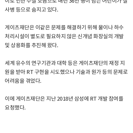
이로 인한 수질 오염으로 매년 36만 명이 넘는 어린이가 설
사병 등으로 숨지고 있다.
게이츠재단은 이같은 문제를 해결하기 위해 물이나 하수
처리시설이 별도로 필요하지 않은 신개념 화장실의 개발
및 상용화를 추진해 왔다.
세계 유수의 연구기관과 대학 등은 게이츠재단의 재정 지
원을 받아 RT 구현을 시도했으나 기술과 원가 등의 문제로
어려움을 겪었다.
이에 게이츠재단은 지난 2018년 삼성에 RT 개발 참여를
요청했다.