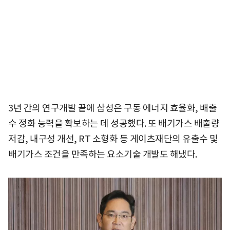
3년 간의 연구개발 끝에 삼성은 구동 에너지 효율화, 배출
수 정화 능력을 확보하는 데 성공했다. 또 배기가스 배출량
저감, 내구성 개선, RT 소형화 등 게이츠재단의 유출수 및
배기가스 조건을 만족하는 요소기술 개발도 해냈다.