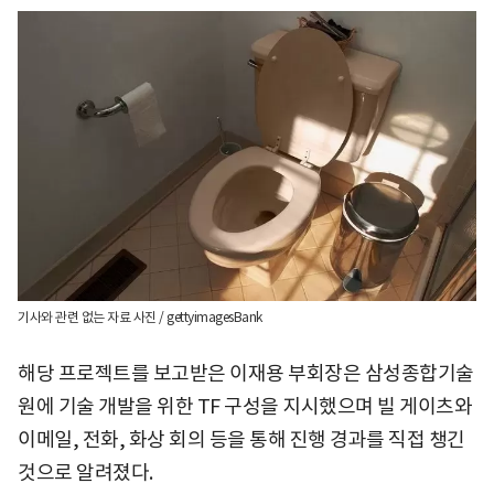
기사와 관련 없는 자료 사진 / gettyimagesBank
해당 프로젝트를 보고받은 이재용 부회장은 삼성종합기술
원에 기술 개발을 위한 TF 구성을 지시했으며 빌 게이츠와
이메일, 전화, 화상 회의 등을 통해 진행 경과를 직접 챙긴
것으로 알려졌다.