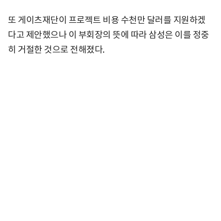
또 게이츠재단이 프로젝트 비용 수천만 달러를 지원하겠
다고 제안했으나 이 부회장의 뜻에 따라 삼성은 이를 정중
히 거절한 것으로 전해졌다.