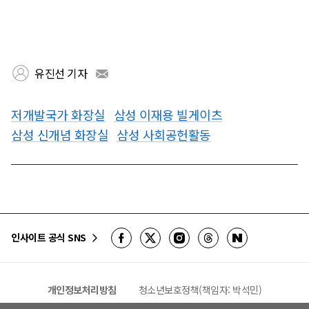
유진선 기자
저개발국가 화장실
삼성 이재용 빌게이츠
삼성 신개념 화장실
삼성 사회공헌활동
인사이트 공식 SNS
개인정보처리방침
청소년보호정책(책임자: 박석민)