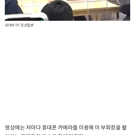
네이버 TV '조선일보'
영상에는 저마다 휴대폰 카메라를 이용해 이 부회장을 촬