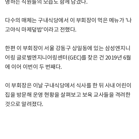
영하는 직원들의 모습도 함께 담겼다.
다수의 매체는 구내식당에서 이 부회장이 먹은 메뉴가 '나
고야식 마제덮밥'이라고 전했다.
한편 이 부회장이 서울 강동구 상일동에 있는 삼성엔지니
어링 글로벌엔지니어링센터(GEC)를 찾은 건 2019년 6월
에 이어 이번이 두 번째다.
이 부회장은 이날 구내식당에서 식사를 한 뒤 사내 어린이
집을 방문해 운영 현황을 살펴보고 보육 교사들을 격려한
것으로 알려졌다.