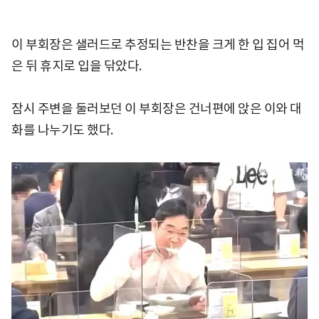
이 부회장은 샐러드로 추정되는 반찬을 크게 한 입 집어 먹
은 뒤 휴지로 입을 닦았다.
잠시 주변을 둘러보던 이 부회장은 건너편에 앉은 이와 대
화를 나누기도 했다.