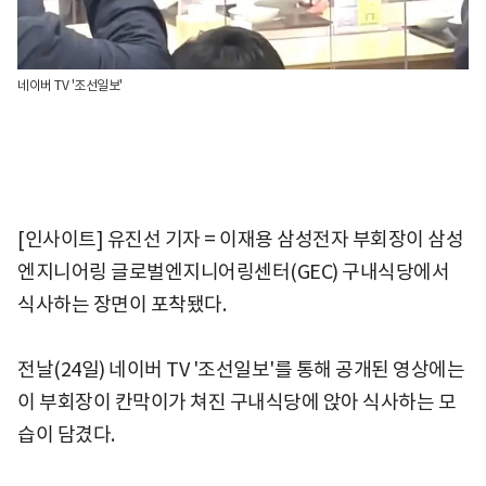
네이버 TV '조선일보'
[인사이트] 유진선 기자 = 이재용 삼성전자 부회장이 삼성
엔지니어링 글로벌엔지니어링센터(GEC) 구내식당에서
식사하는 장면이 포착됐다.
전날(24일) 네이버 TV '조선일보'를 통해 공개된 영상에는
이 부회장이 칸막이가 쳐진 구내식당에 앉아 식사하는 모
습이 담겼다.