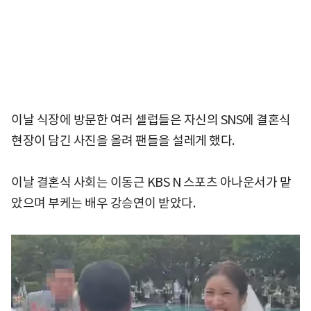
이날 식장에 방문한 여러 셀럽들은 자신의 SNS에 결혼식
현장이 담긴 사진을 올려 팬들을 설레게 했다.
이날 결혼식 사회는 이동근 KBS N 스포츠 아나운서가 맡
았으며 부케는 배우 강승연이 받았다.