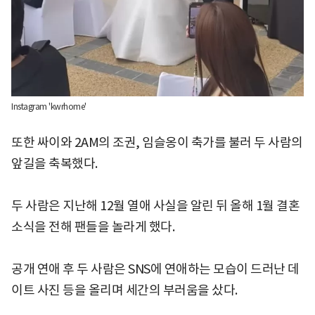
Instagram 'kwrhome'
또한 싸이와 2AM의 조권, 임슬옹이 축가를 불러 두 사람의
앞길을 축복했다.
두 사람은 지난해 12월 열애 사실을 알린 뒤 올해 1월 결혼
소식을 전해 팬들을 놀라게 했다.
공개 연애 후 두 사람은 SNS에 연애하는 모습이 드러난 데
이트 사진 등을 올리며 세간의 부러움을 샀다.