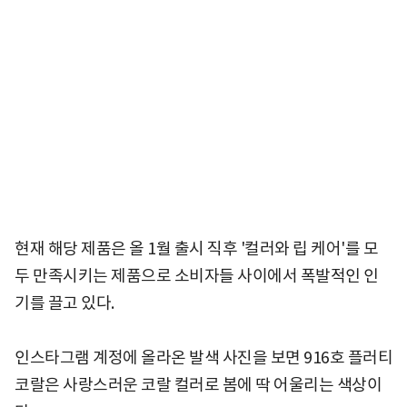
현재 해당 제품은 올 1월 출시 직후 '컬러와 립 케어'를 모
두 만족시키는 제품으로 소비자들 사이에서 폭발적인 인
기를 끌고 있다.
인스타그램 계정에 올라온 발색 사진을 보면 916호 플러티
코랄은 사랑스러운 코랄 컬러로 봄에 딱 어울리는 색상이