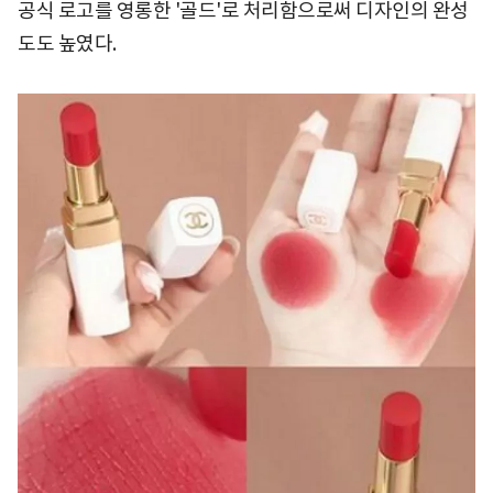
공식 로고를 영롱한 '골드'로 처리함으로써 디자인의 완성
도도 높였다.