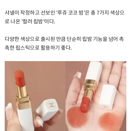
샤넬이 작정하고 선보인 '루쥬 코코 밤'은 총 7가지 색상으
로 나온 '컬러 립밤'이다.
다양한 색상으로 출시된 만큼 단순히 립밤 기능을 넘어 촉
촉한 립스틱으로 활용하기 좋다.