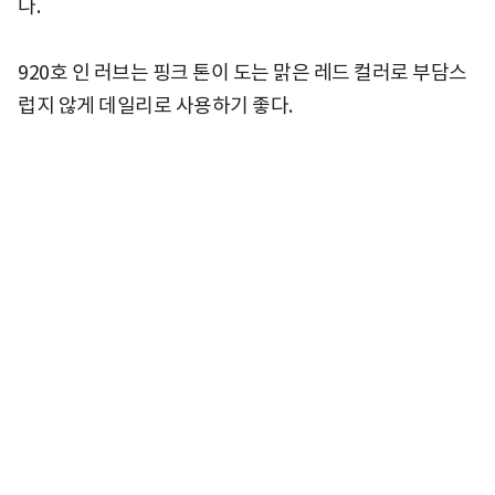
다.
920호 인 러브는 핑크 톤이 도는 맑은 레드 컬러로 부담스
럽지 않게 데일리로 사용하기 좋다.