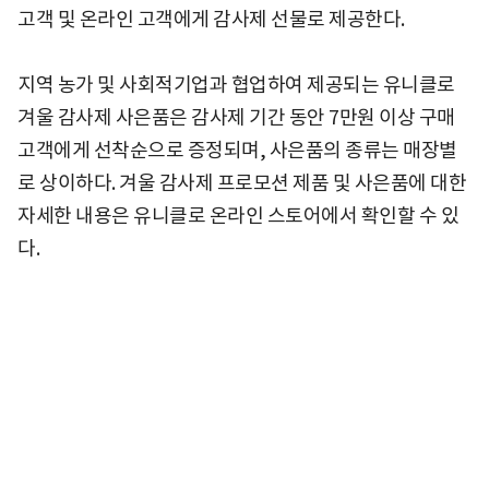
고객 및 온라인 고객에게 감사제 선물로 제공한다.
지역 농가 및 사회적기업과 협업하여 제공되는 유니클로
겨울 감사제 사은품은 감사제 기간 동안 7만원 이상 구매
고객에게 선착순으로 증정되며, 사은품의 종류는 매장별
로 상이하다. 겨울 감사제 프로모션 제품 및 사은품에 대한
자세한 내용은 유니클로 온라인 스토어에서 확인할 수 있
다.