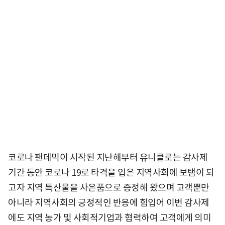
코로나 팬데믹이 시작된 지난해부터 유니클로는 감사제
기간 동안 코로나 19로 타격을 입은 지역사회에 보탬이 되
고자 지역 특산물을 사은품으로 증정해 왔으며 고객뿐만
아니라 지역사회의 긍정적인 반응에 힘입어 이번 감사제
에도 지역 농가 및 사회적기업과 협력하여 고객에게 의미