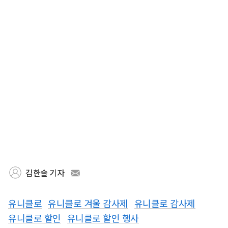
김한솔 기자
유니클로
유니클로 겨울 감사제
유니클로 감사제
유니클로 할인
유니클로 할인 행사