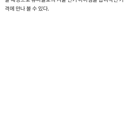
격에 만나 볼 수 있다.