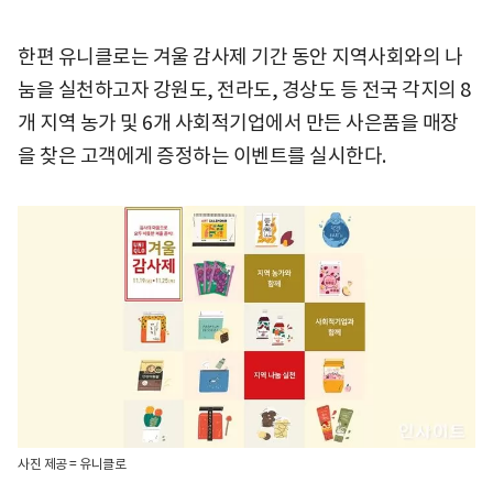
한편 유니클로는 겨울 감사제 기간 동안 지역사회와의 나
눔을 실천하고자 강원도, 전라도, 경상도 등 전국 각지의 8
개 지역 농가 및 6개 사회적기업에서 만든 사은품을 매장
을 찾은 고객에게 증정하는 이벤트를 실시한다.
사진 제공 = 유니클로