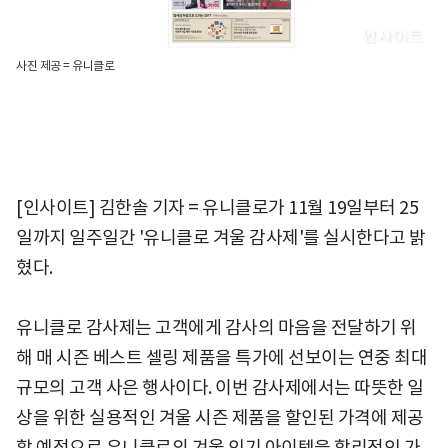
사진 제공 = 유니클로
[인사이트] 김한솔 기자 = 유니클로가 11월 19일부터 25
일까지 일주일간 '유니클로 겨울 감사제'를 실시한다고 밝
혔다.
유니클로 감사제는 고객에게 감사의 마음을 전달하기 위
해 매 시즌 베스트 셀링 제품을 특가에 선보이는 연중 최대
규모의 고객 사은 행사이다. 이번 감사제에서는 따뜻한 일
상을 위한 실용적인 겨울 시즌 제품을 할인된 가격에 제공
할 예정으로 유니클로의 겨울 인기 아이템을 합리적인 가