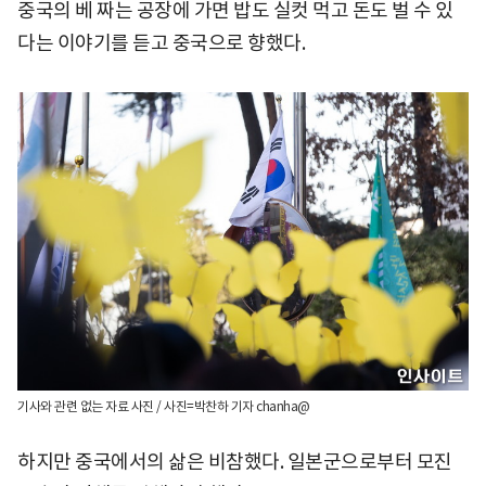
중국의 베 짜는 공장에 가면 밥도 실컷 먹고 돈도 벌 수 있
다는 이야기를 듣고 중국으로 향했다.
기사와 관련 없는 자료 사진 / 사진=박찬하 기자 chanha@
하지만 중국에서의 삶은 비참했다. 일본군으로부터 모진