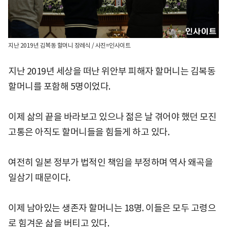
지난 2019년 김복동 할머니 장례식 / 사진=인사이트
지난 2019년 세상을 떠난 위안부 피해자 할머니는 김복동
할머니를 포함해 5명이었다.
이제 삶의 끝을 바라보고 있으나 젊은 날 겪어야 했던 모진
고통은 아직도 할머니들을 힘들게 하고 있다.
여전히 일본 정부가 법적인 책임을 부정하며 역사 왜곡을
일삼기 때문이다.
이제 남아있는 생존자 할머니는 18명. 이들은 모두 고령으
로 힘겨운 삶을 버티고 있다.