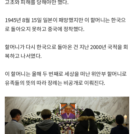
고초와 피해를 당해야만 했다.
1945년 8월 15일 일본이 패망했지만 이 할머니는 한국으
로 돌아오지 못하고 중국에 정착했다.
할머니가 다시 한국으로 돌아온 건 지난 2000년 국적을 회
복하고 나서였다.
이 할머니는 올해 두 번째로 세상을 떠난 위안부 할머니로
유족들의 뜻의 따라 장례는 비공개로 이뤄진다.