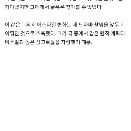
자아냈지만 그에게서 굴욕은 찾아볼 수 없었다.
이 같은 그의 헤어스타일 변화는 새 드라마 촬영을 앞두고
이뤄진 것으로 추측됐다. 그가 극 중에서 맡은 원작 캐릭터
비주얼과 높은 싱크로율을 자랑했기 때문.