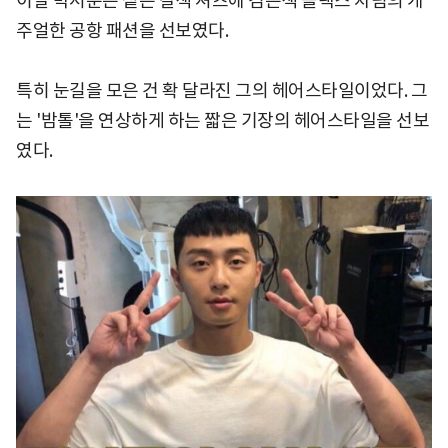
이날 박서준은 짙은 갈색 셔츠에 검은색 슬랙스 차림의 캐
주얼한 공항 패션을 선보였다.
특히 눈길을 모은 건 확 달라진 그의 헤어스타일이었다. 그
는 '밤톨'을 연상하게 하는 짧은 기장의 헤어스타일을 선보
였다.