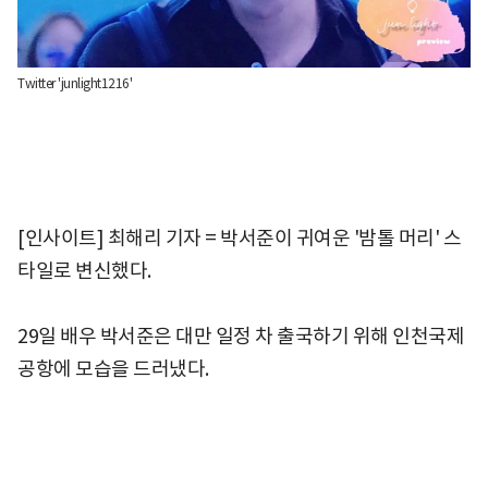
Twitter 'junlight1216'
[인사이트] 최해리 기자 = 박서준이 귀여운 '밤톨 머리' 스
타일로 변신했다.
29일 배우 박서준은 대만 일정 차 출국하기 위해 인천국제
공항에 모습을 드러냈다.