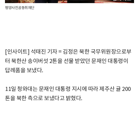
평양사진공동취재단
[인사이트] 석태진 기자 = 김정은 북한 국무위원장으로부
터 북한산 송이버섯 2톤을 선물 받았던 문재인 대통령이
답례품을 보냈다.
11일 청와대는 문재인 대통령 지시에 따라 제주산 귤 200
톤을 북한 측으로 보냈다고 밝혔다.