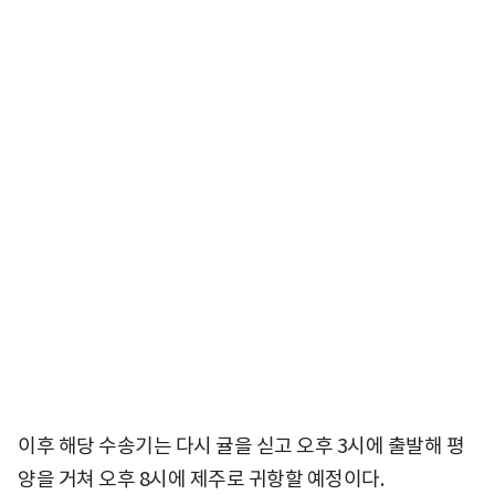
이후 해당 수송기는 다시 귤을 싣고 오후 3시에 출발해 평
양을 거쳐 오후 8시에 제주로 귀항할 예정이다.