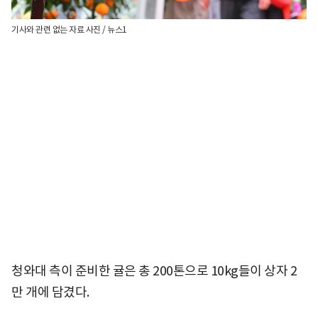
기사와 관련 없는 자료 사진 / 뉴스1
청와대 측이 준비한 귤은 총 200톤으로 10kg들이 상자 2
만 개에 담겼다.