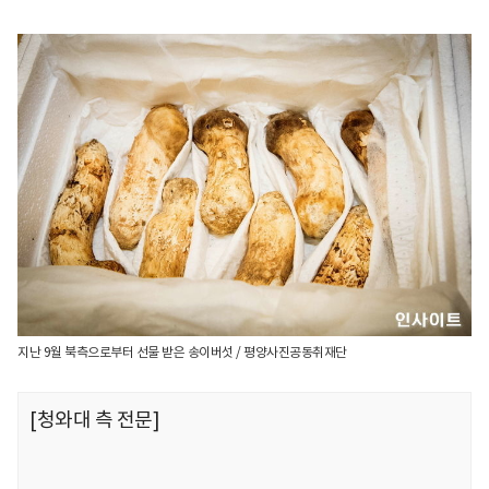
지난 9월 북측으로부터 선물 받은 송이버섯 / 평양사진공동취재단
[청와대 측 전문]