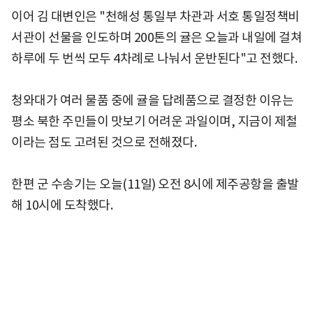
이어 김 대변인은 "천해성 통일부 차관과 서호 통일정책비
서관이 선물을 인도하며 200톤의 귤은 오늘과 내일에 걸쳐
하루에 두 번씩 모두 4차례로 나눠서 운반된다"고 전했다.
청와대가 여러 물품 중에 귤을 답례품으로 결정한 이유는
평소 북한 주민들이 맛보기 어려운 과일이며, 지금이 제철
이라는 점도 고려된 것으로 전해졌다.
한편 군 수송기는 오늘(11일) 오전 8시에 제주공항을 출발
해 10시에 도착했다.