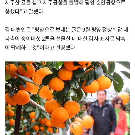
제주산 귤을 싣고 제주공항을 출발해 평양 순안공항으로
향했다"고 말했다.
김 대변인은 "평양으로 보내는 귤은 9월 평양 정상회담 때
북측이 송이버섯 2톤을 선물한 데 대한 감사 표시로 남측
이 답례하는 것"이라고 설명했다.