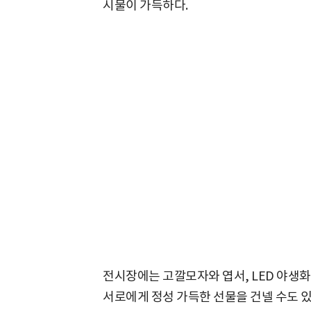
시물이 가득하다.
전시장에는 고깔모자와 엽서, LED 야생
서로에게 정성 가득한 선물을 건넬 수도 있