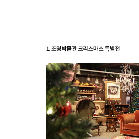
1. 조명박물관 크리스마스 특별전