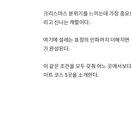
크리스마스 분위기를 느끼는데 가장 중요한
리고 신나는 캐럴이다.
여기에 설레는 표정의 인파까지 더해지면
가 완성된다.
이 같은 조건을 모두 갖춰 어느 곳에서보다
이트 코스 5곳을 소개한다.