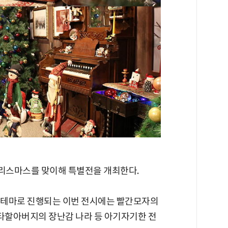
리스마스를 맞이해 특별전을 개최한다.
 테마로 진행되는 이번 전시에는 빨간모자의
산타할아버지의 장난감 나라 등 아기자기한 전