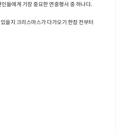
연인들에게 가장 중요한 연중행사 중 하나다.
 있을지 크리스마스가 다가오기 한참 전부터