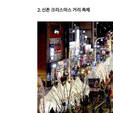
2. 신촌 크리스마스 거리 축제