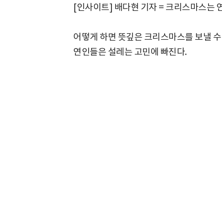
[인사이트] 배다현 기자 = 크리스마스는 
어떻게 하면 뜻깊은 크리스마스를 보낼 수
연인들은 설레는 고민에 빠진다.