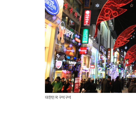
대한민국 구석구석