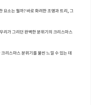
 요소는 뭘까? 바로 화려한 조명과 트리, 그
 우리가 그리던 완벽한 분위기의 크리스마스
 크리스마스 분위기를 물씬 느낄 수 있는 데