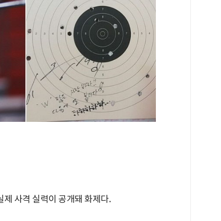
실제 사격 실력이 공개돼 화제다.