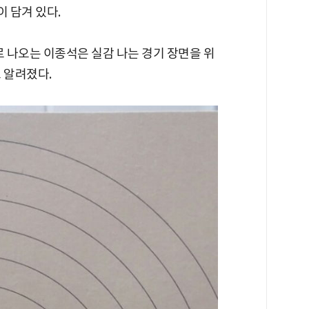
 담겨 있다.
로 나오는 이종석은 실감 나는 경기 장면을 위
 알려졌다.