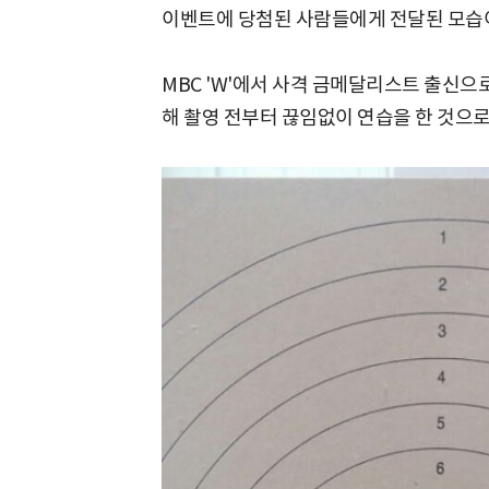
이벤트에 당첨된 사람들에게 전달된 모습이
MBC 'W'에서 사격 금메달리스트 출신으
해 촬영 전부터 끊임없이 연습을 한 것으로