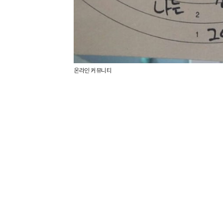
온라인 커뮤니티