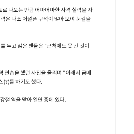
로 나오는 만큼 어마어마한 사격 실력을 자
실력은 다소 어설픈 구석이 많아 보여 눈길을
를 두고 많은 팬들은 "근처에도 못 간 것이
 연습을 했던 사진을 올리며 "이래서 금메
(?)를 하기도 했다.
 강철 역을 맡아 열연 중에 있다.