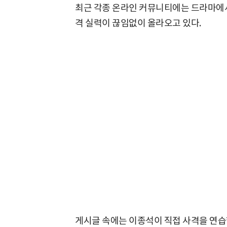
최근 각종 온라인 커뮤니티에는 드라마에서
격 실력이 끊임없이 올라오고 있다.
게시글 속에는 이종석이 직접 사격을 연습했