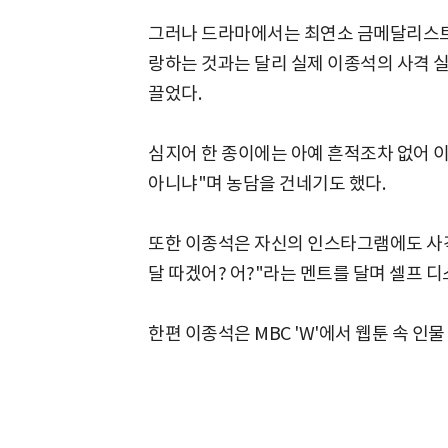
그러나 드라마에서는 최연소 금메달리스트
랑하는 것과는 달리 실제 이종석의 사격 
끌었다.
심지어 한 종이에는 아예 흔적조차 없어 이
아니냐"며 농담을 건네기도 했다.
또한 이종석은 자신의 인스타그램에도 사격
달 따겠어? 어?"라는 멘트를 달며 셀프 디스
한편 이종석은 MBC 'W'에서 웹툰 속 인물