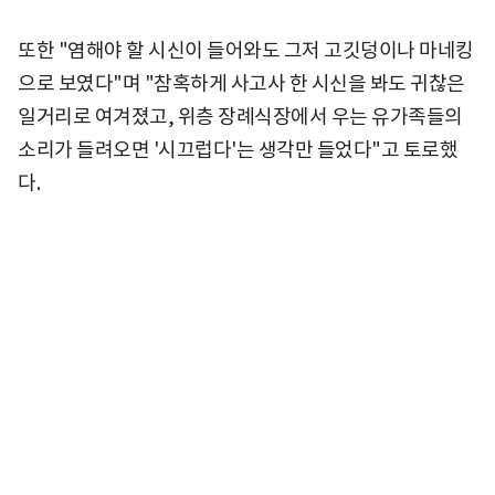
또한 "염해야 할 시신이 들어와도 그저 고깃덩이나 마네킹
으로 보였다"며 "참혹하게 사고사 한 시신을 봐도 귀찮은
일거리로 여겨졌고, 위층 장례식장에서 우는 유가족들의
소리가 들려오면 '시끄럽다'는 생각만 들었다"고 토로했
다.