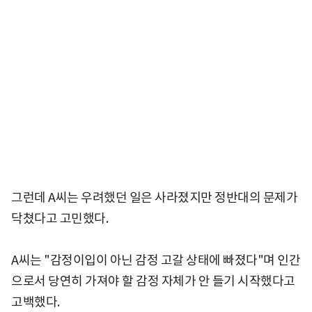
그런데 A씨는 우려했던 일은 사라졌지만 정반대의 문제가
닥쳤다고 고민했다.
A씨는 "감정이입이 아닌 감정 고갈 상태에 빠졌다"며 인간
으로서 당연히 가져야 할 감정 자체가 안 들기 시작했다고
고백했다.