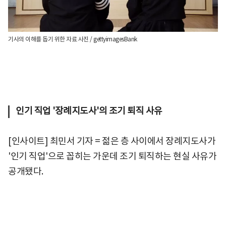
기사의 이해를 돕기 위한 자료 사진 / gettyimagesBank
인기 직업 '장례지도사'의 조기 퇴직 사유
[인사이트] 최민서 기자 = 젊은 층 사이에서 장례지도사가
'인기 직업'으로 꼽히는 가운데 조기 퇴직하는 현실 사유가
공개됐다.