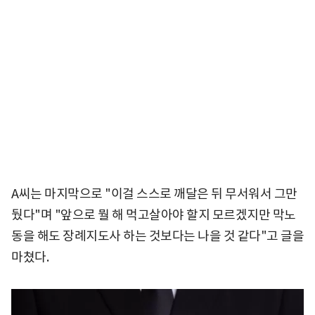
A씨는 마지막으로 "이걸 스스로 깨달은 뒤 무서워서 그만
뒀다"며 "앞으로 뭘 해 먹고살아야 할지 모르겠지만 막노
동을 해도 장례지도사 하는 것보다는 나을 것 같다"고 글을
마쳤다.