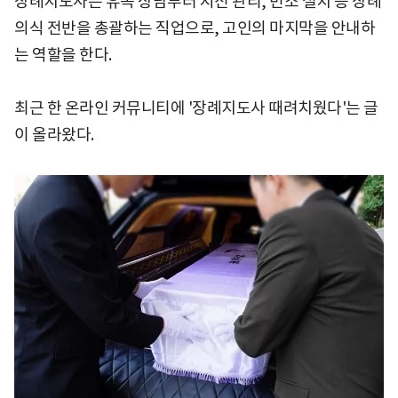
장례지도사는 유족 상담부터 시신 관리, 빈소 설치 등 장례
의식 전반을 총괄하는 직업으로, 고인의 마지막을 안내하
는 역할을 한다.
최근 한 온라인 커뮤니티에 '장례지도사 때려치웠다'는 글
이 올라왔다.