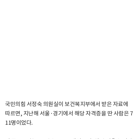
국민의힘 서정숙 의원실이 보건복지부에서 받은 자료에
따르면, 지난해 서울·경기에서 해당 자격증을 딴 사람은 7
11명이었다.