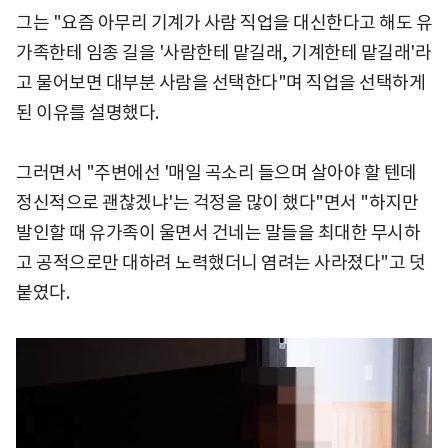
그는 "요즘 아무리 기계가 사람 직업을 대신한다고 해도 유
가족한테 임종 길을 '사람한테 맡길래, 기계한테 맡길래'라
고 물어보면 대부분 사람을 선택한다"며 직업을 선택하게
된 이유를 설명했다.
그러면서 "주변에선 '매일 곡소리 들으며 살아야 할 텐데
정신적으로 괜찮겠냐'는 걱정을 많이 했다"면서 "하지만
발인할 때 유가족이 울면서 건네는 말들을 최대한 무시하
고 공적으로만 대하려 노력했더니 염려는 사라졌다"고 덧
붙였다.