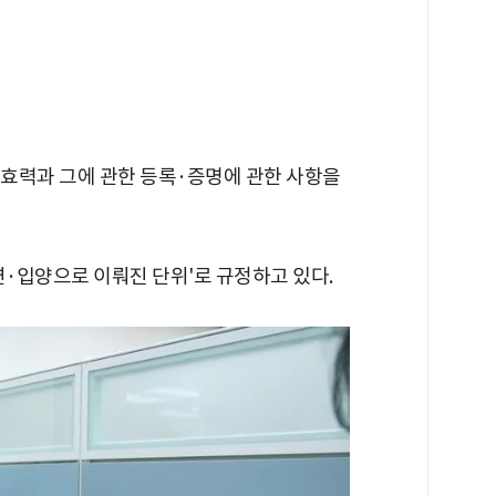
효력과 그에 관한 등록·증명에 관한 사항을
·입양으로 이뤄진 단위'로 규정하고 있다.