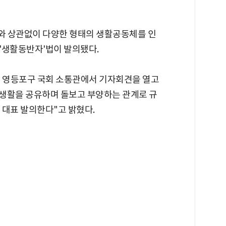
계와 상관없이 다양한 형태의 생활공동체를 인
'생활동반자'법이 발의됐다.
울 영등포구 국회 소통관에서 기자회견을 열고
 생활을 공유하며 돌보고 부양하는 관계로 규
 대표 발의한다"고 밝혔다.