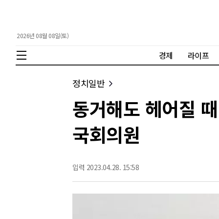
2026년 08월 08일(토)
경제
라이프
정치일반
동거해도 헤어질 때
국회의원
입력 2023.04.28. 15:58