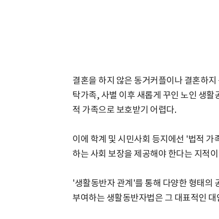
결혼을 하지 않은 동거커플이나 결혼하지 
탁가족, 사별 이후 새롭게 꾸인 노인 생활
적 가족으로 보호받기 어렵다.
이에 학계 및 시민사회 등지에선 '법적 가
하는 사회 보장을 제공해야 한다는 지적이
'생활동반자 관계'를 통해 다양한 형태의
부여하는 생활동반자법은 그 대표적인 대