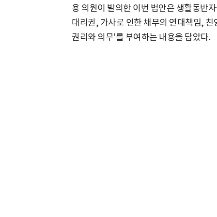
용 의원이 발의한 이번 법안은 생활동반자
대리권, 가사로 인한 채무의 연대책임, 친
권리와 의무'를 부여하는 내용을 담았다.