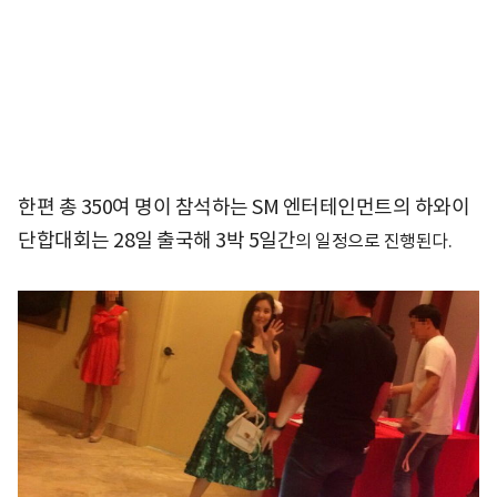
한편 총 350여 명이 참석하는 SM 엔터테인먼트의 하와이
단합대회는 28일 출국해 3박 5일간
의 일정으로 진행된다.