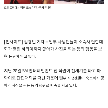
호텔 로비에서 찍힌 모습 / 온라인 커뮤니티
[인사이트] 김경빈 기자 = 일부 사생팬들이 소속사 단합대
회가 열린 하와이까지 쫓아가 사진을 찍는 등의 행동을 보
여
논란이 일고 있다.
지난 28일 SM 엔터테인먼트 전 직원이 전세기를 타고 하
와이로 단합대회를 떠난 가운데 일
부 사생팬들이 숙소까지 쫓
아가 사진을 찍는 등의 행위로 빈축을 사고 있다.